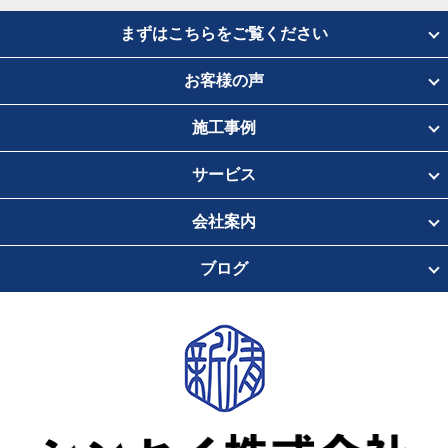
まずはこちらをご覧ください
お客様の声
施工事例
サービス
会社案内
ブログ