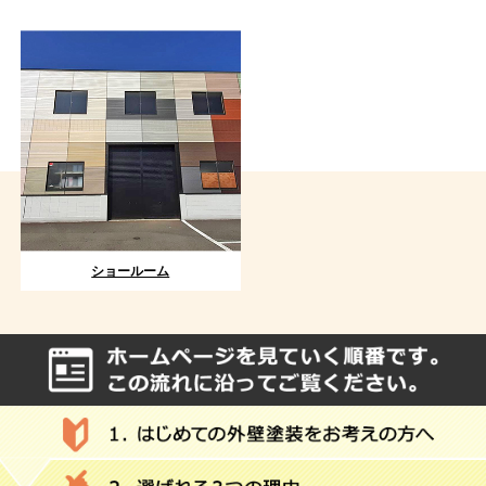
ショールーム