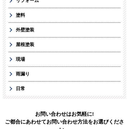
リフォーム
塗料
外壁塗装
屋根塗装
現場
雨漏り
日常
お問い合わせはお気軽に!
ご都合にあわせてお問い合わせ方法をお選びくださ