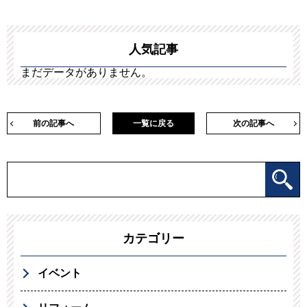
人気記事
まだデータがありません。
前の記事へ
一覧に戻る
次の記事へ
カテゴリー
イベント