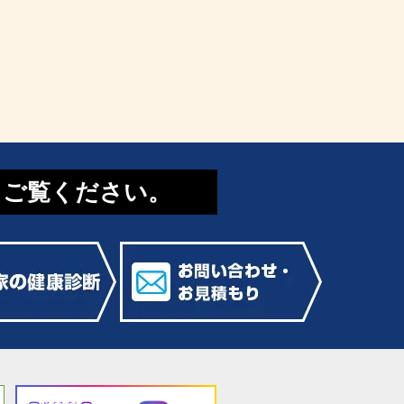
てご覧ください。