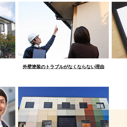
外壁塗装のトラブルがなくならない理由