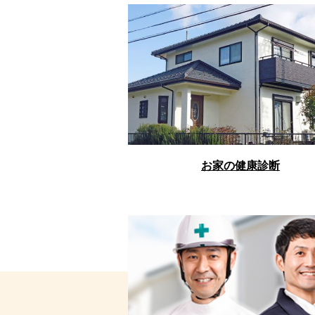
お家の健康診断