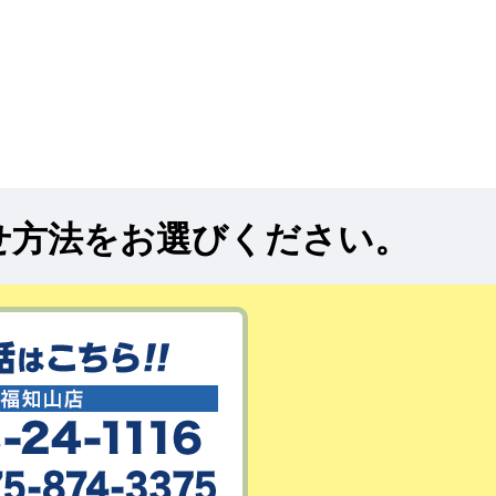
せ方法をお選びください。