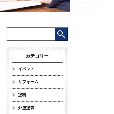
カテゴリー
イベント
リフォーム
塗料
外壁塗装