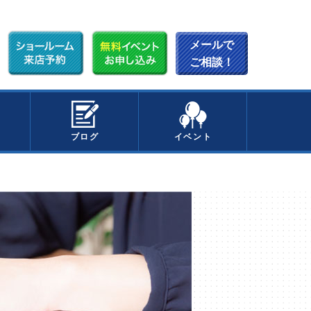
メールで
ご相談！
ブログ
イベント