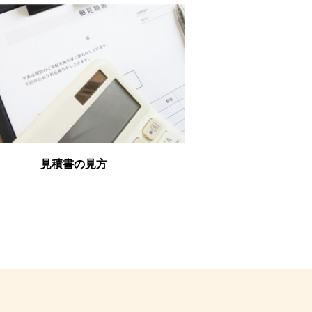
見積書の見方