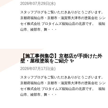
2026年07月29日(水)
スタッフブログをご覧いただきありがとうございます。
京都府福知山市・京都市・滋賀県大津市の塗装会社 シン
セイ株式会社 プロタイムズ福知山店の北原です。 福知
山市、綾部市、舞・・・
【施工事例集②】京都店が手掛けた外
壁・屋根塗装をご紹介 ✨
2026年07月17日(金)
スタッフブログをご覧いただきありがとうございます。
京都府福知山市・京都市・滋賀県大津市の塗装会社 シン
セイ株式会社 プロタイムズ福知山店の北原です。 福知
山市、綾部市、舞・・・