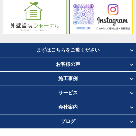
まずはこちらをご覧ください
お客様の声
施工事例
サービス
会社案内
ブログ