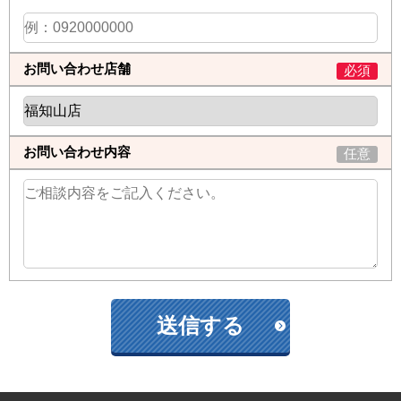
お問い合わせ店舗
必須
お問い合わせ内容
任意