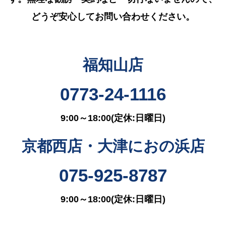
どうぞ安心してお問い合わせください。
福知山店
0773-24-1116
9:00～18:00(定休:日曜日)
京都西店・大津におの浜店
075-925-8787
9:00～18:00(定休:日曜日)