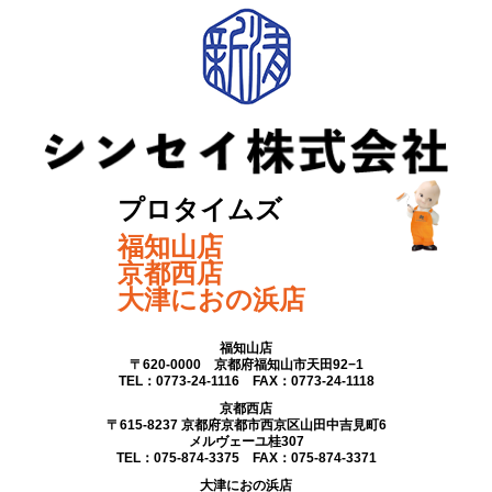
プロタイムズ
福知山店
京都西店
大津におの浜店
福知山店
〒620-0000 京都府福知山市天田92−1
TEL：0773-24-1116 FAX：0773-24-1118
京都西店
〒615-8237 京都府京都市西京区山田中吉見町6
メルヴェーユ桂307
TEL：075-874-3375 FAX：075-874-3371
大津におの浜店