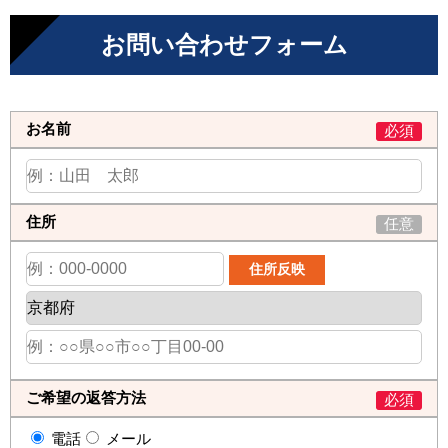
お問い合わせフォーム
お名前
必須
住所
任意
ご希望の返答方法
必須
電話
メール