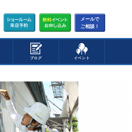
メールで
ご相談！
ブログ
イベント