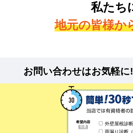
私たち
地元の皆様か
お問い合わせはお気軽に
希望内容
外壁屋根診
任意
雨漏り診断