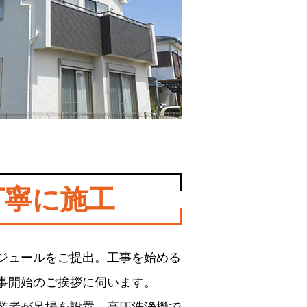
丁寧に施工
ジュールをご提出。工事を始める
事開始のご挨拶に伺います。