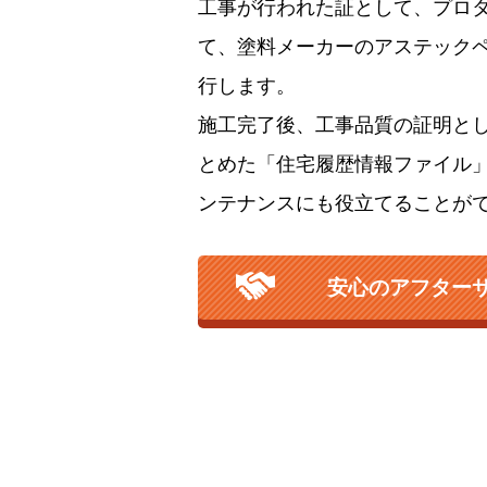
工事が行われた証として、プロ
て、塗料メーカーのアステック
行します。
施工完了後、工事品質の証明と
とめた「住宅履歴情報ファイル
ンテナンスにも役立てることが
安心のアフター