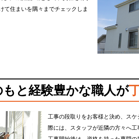
かけて住まいを隅々までチェックしま
のもと経験豊かな職人が
工事の段取りをお客様と決め、スケ
際には、スタッフが近隣の方々へ工