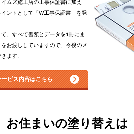
タイムズ施工店の工事保証書に加え
ペイントとして「W工事保証書」を発
して、すべて書類とデータを1冊にま
」をお渡ししていますので、今後のメ
できます。
サービス内容はこちら
お住まいの塗り替えは