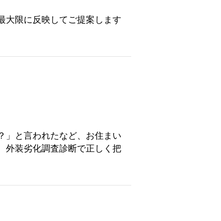
最大限に反映してご提案します
？」と言われたなど、お住まい
、外装劣化調査診断で正しく把