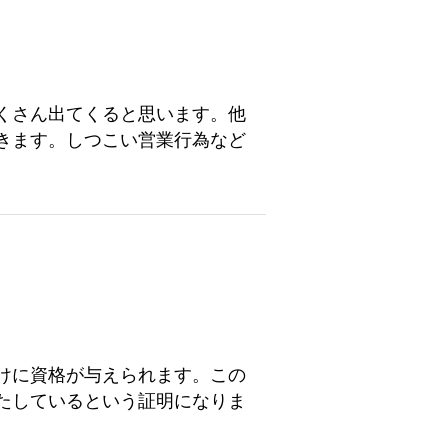
くさん出てくると思います。他
きます。しつこい営業行為など
けに資格が与えられます。この
たしているという証明になりま