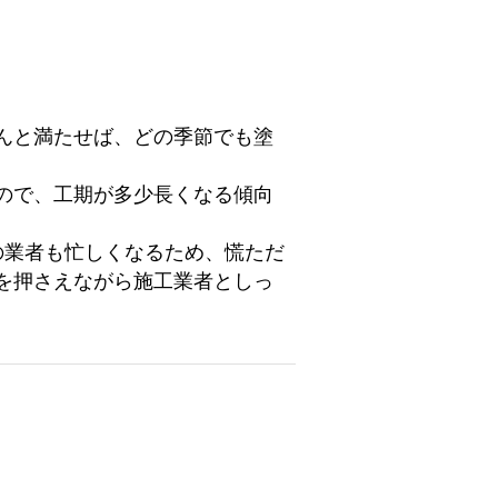
んと満たせば、どの季節でも塗
ので、工期が多少長くなる傾向
の業者も忙しくなるため、慌ただ
を押さえながら施工業者としっ