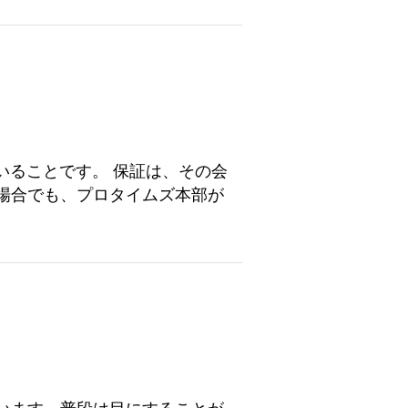
いることです。 保証は、その会
場合でも、プロタイムズ本部が