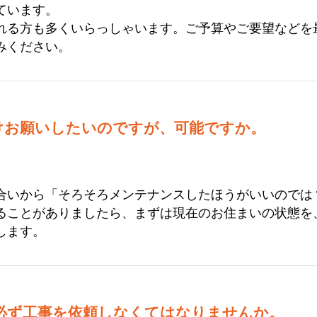
ています。
れる方も多くいらっしゃいます。ご予算やご要望などを
みください。
けお願いしたいのですが、可能ですか。
合いから「そろそろメンテナンスしたほうがいいのでは
ることがありましたら、まずは現在のお住まいの状態を
します。
必ず工事を依頼しなくてはなりませんか。