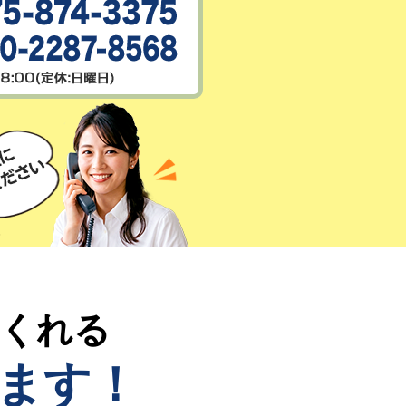
てくれる
ます！