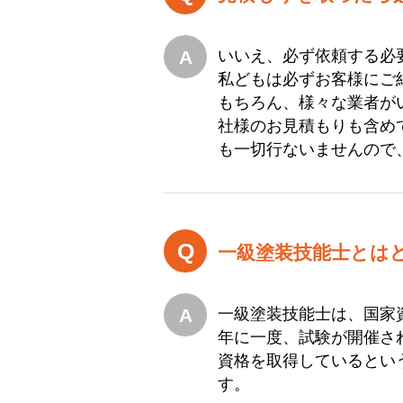
いいえ、必ず依頼する必
私どもは必ずお客様にご
もちろん、様々な業者が
社様のお見積もりも含め
も一切行ないませんので
一級塗装技能士とは
一級塗装技能士は、国家
年に一度、試験が開催さ
資格を取得しているとい
す。