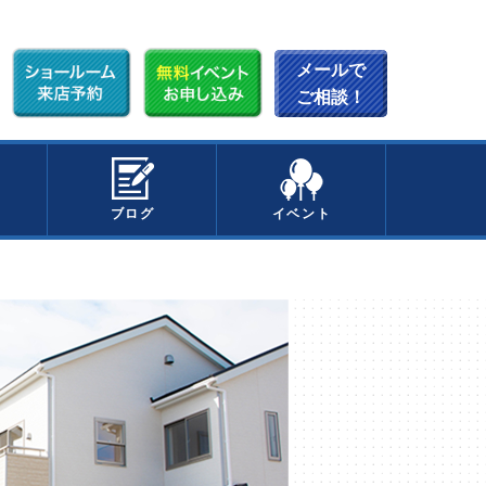
メールで
ご相談！
ブログ
イベント