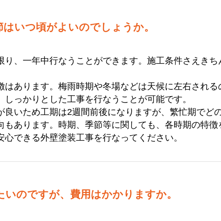
節はいつ頃がよいのでしょうか。
限り、一年中行なうことができます。施工条件さえきち
徴はあります。梅雨時期や冬場などは天候に左右される
、しっかりとした工事を行なうことが可能です。
が良いため工期は2週間前後になりますが、繁忙期でど
向もあります。時期、季節等に関しても、各時期の特徴
安心できる外壁塗装工事を行なってください。
たいのですが、費用はかかりますか。