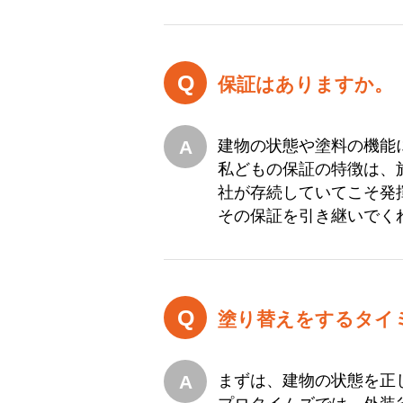
保証はありますか。
建物の状態や塗料の機能
私どもの保証の特徴は、
社が存続していてこそ発
その保証を引き継いでく
塗り替えをするタイ
まずは、建物の状態を正