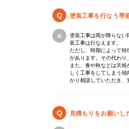
塗装工事を行なう季
塗装工事は雨が降らない
装工事は行なえます。
ただし、時期によって特
があります。その代わり
また、春や秋などは天候
しく工事をしてしまう傾
かり相談していただき、
見積もりをお願いし