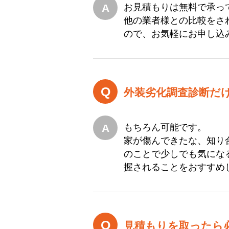
お見積もりは無料で承っ
他の業者様との比較をさ
ので、お気軽にお申し込
外装劣化調査診断だ
もちろん可能です。
家が傷んできたな、知り
のことで少しでも気にな
握されることをおすすめ
見積もりを取ったら