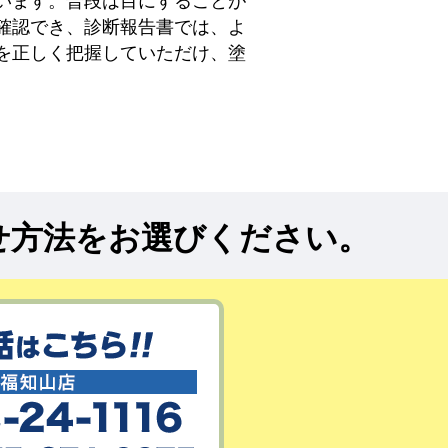
います。普段は目にすることが
確認でき、診断報告書では、よ
を正しく把握していただけ、塗
せ方法をお選びください。