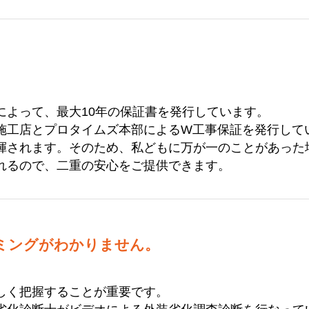
によって、最大10年の保証書を発行しています。
施工店とプロタイムズ本部によるW工事保証を発行して
揮されます。そのため、私どもに万が一のことがあった
れるので、二重の安心をご提供できます。
ミングがわかりません。
しく把握することが重要です。