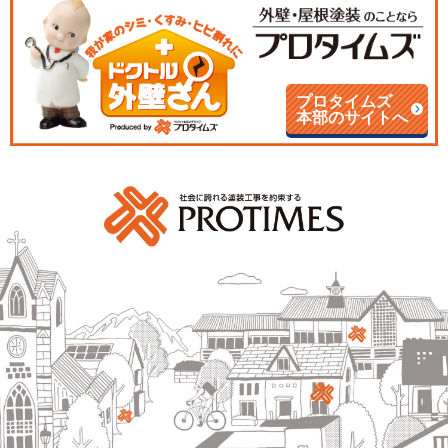
プロタイムズ
本部のサイトへ