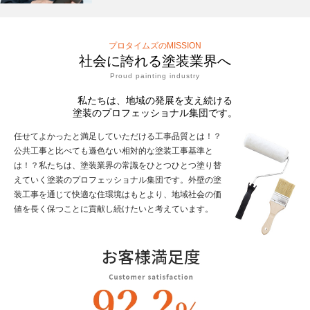
プロタイムズのMISSION
社会に誇れる塗装業界へ
Proud painting industry
私たちは、地域の発展を支え続ける
塗装のプロフェッショナル集団です。
任せてよかったと満足していただける工事品質とは！？
公共工事と比べても遜色ない相対的な塗装工事基準と
は！？私たちは、塗装業界の常識をひとつひとつ塗り替
えていく塗装のプロフェッショナル集団です。外壁の塗
装工事を通じて快適な住環境はもとより、地域社会の価
値を長く保つことに貢献し続けたいと考えています。