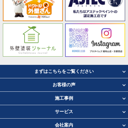
まずはこちらをご覧ください
お客様の声
施工事例
サービス
会社案内