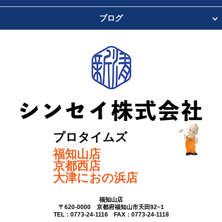
ブログ
プロタイムズ
福知山店
京都西店
大津におの浜店
福知山店
〒620-0000 京都府福知山市天田92−1
TEL：0773-24-1116 FAX：0773-24-1118