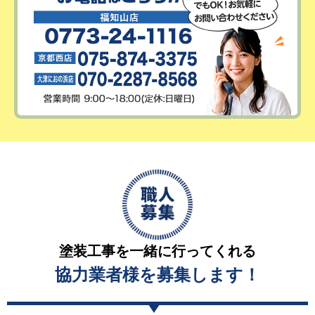
塗装工事を一緒に行ってくれる
協力業者様を募集します！