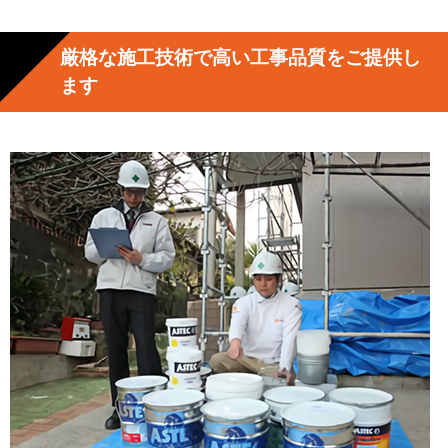
厳格な施工技術で高い工事品質をご提供し
ます