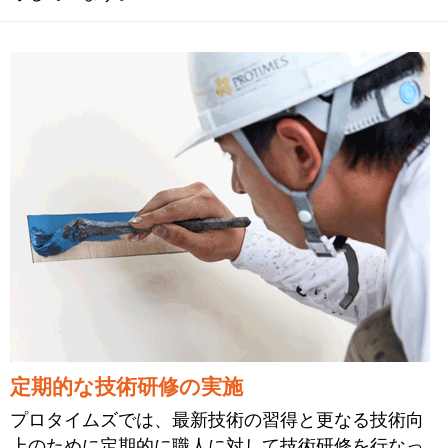
定期的な技術研修の実施
プロタイムズでは、最新技術の習得と更なる技術向
上のために定期的に職人に対して技術研修を行なっ