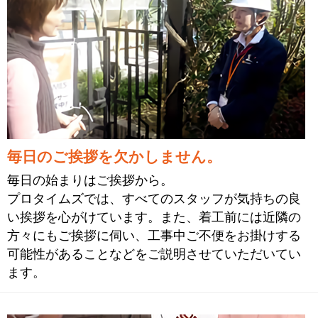
毎日のご挨拶を欠かしません。
毎日の始まりはご挨拶から。
プロタイムズでは、すべてのスタッフが気持ちの良
い挨拶を心がけています。また、着工前には近隣の
方々にもご挨拶に伺い、工事中ご不便をお掛けする
可能性があることなどをご説明させていただいてい
ます。