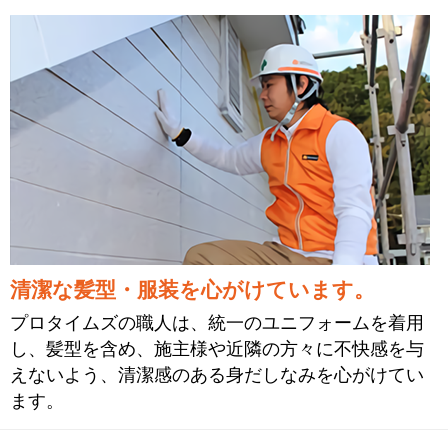
清潔な髪型・服装を心がけています。
プロタイムズの職人は、統一のユニフォームを着用
し、髪型を含め、施主様や近隣の方々に不快感を与
えないよう、清潔感のある身だしなみを心がけてい
ます。