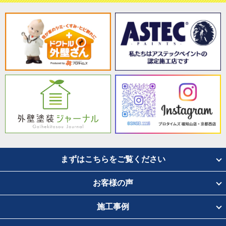
まずはこちらをご覧ください
お客様の声
施工事例