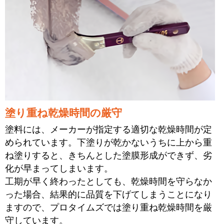
塗り重ね乾燥時間の厳守
塗料には、メーカーが指定する適切な乾燥時間が定
められています。下塗りが乾かないうちに上から重
ね塗りすると、きちんとした塗膜形成ができず、劣
化が早まってしまいます。
工期が早く終わったとしても、乾燥時間を守らなか
った場合、結果的に品質を下げてしまうことになり
ますので、プロタイムズでは塗り重ね乾燥時間を厳
守しています。