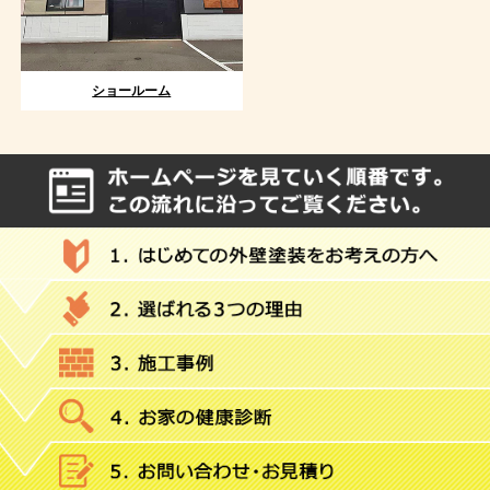
ショールーム