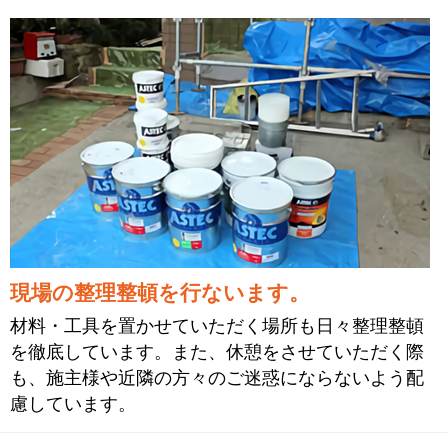
現場の整理整頓を行ないます。
材料・工具を置かせていただく場所も日々整理整頓
を徹底しています。また、休憩をさせていただく際
も、施主様や近隣の方々のご迷惑にならないよう配
慮しています。