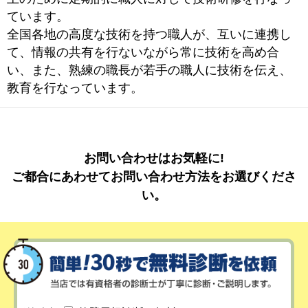
ています。
全国各地の高度な技術を持つ職人が、互いに連携し
て、情報の共有を行ないながら常に技術を高め合
い、また、熟練の職長が若手の職人に技術を伝え、
教育を行なっています。
お問い合わせはお気軽に!
ご都合にあわせてお問い合わせ方法をお選びくださ
い。