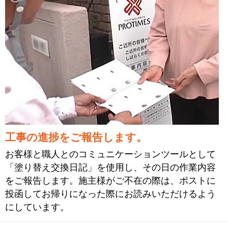
工事の進捗をご報告します。
お客様と職人とのコミュニケーションツールとして
「塗り替え交換日記」を使用し、その日の作業内容
をご報告します。施主様がご不在の際は、ポストに
投函してお帰りになった際にお読みいただけるよう
にしています。