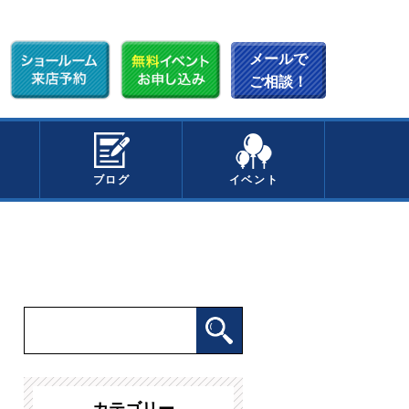
メールで
ご相談！
ブログ
イベント