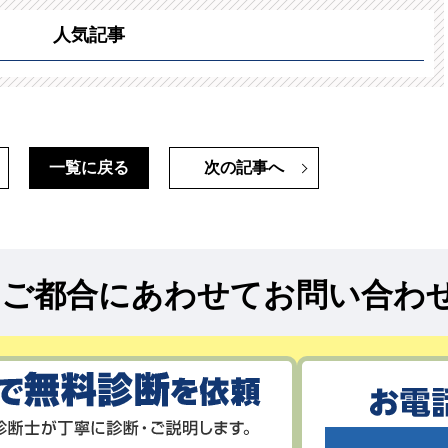
人気記事
一覧に戻る
次の記事へ
!
ご都合にあわせてお問い合わ