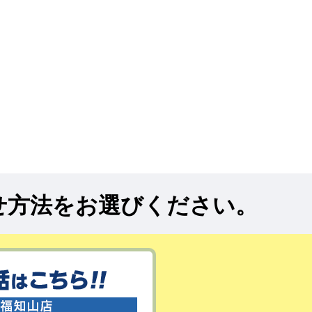
せ方法をお選びください。