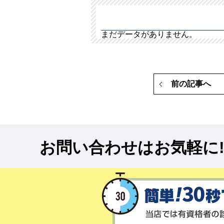
まだデータがありません。
前の記事へ
お問い合わせはお気軽に