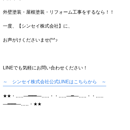
外壁塗装・屋根塗装・リフォーム工事をするなら！！
一度、【シンセイ株式会社】に、
お声がけくださいませ(^^♪
LINEでも気軽にお問い合わせください！
～ シンセイ株式会社公式LINEはこちらから ～
★★・‥…―━━━―…‥・・‥…―━―…‥・・‥…
―━━━―…‥・★★