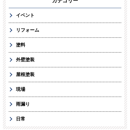
カテゴリー
イベント
リフォーム
塗料
外壁塗装
屋根塗装
現場
雨漏り
日常