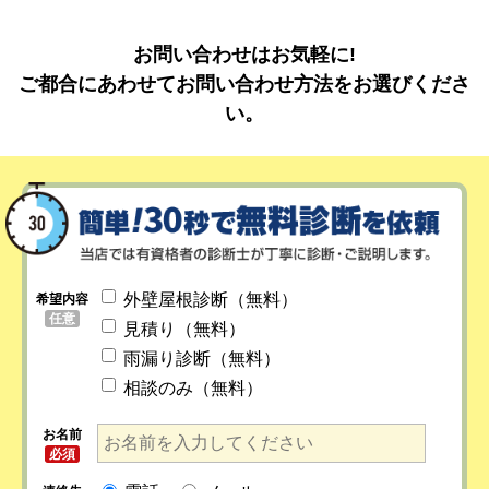
お問い合わせはお気軽に!
ご都合にあわせてお問い合わせ方法をお選びくださ
い。
外壁屋根診断（無料）
希望内容
任意
見積り（無料）
雨漏り診断（無料）
相談のみ（無料）
お名前
必須