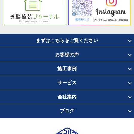
まずはこちらをご覧ください
お客様の声
施工事例
サービス
会社案内
ブログ