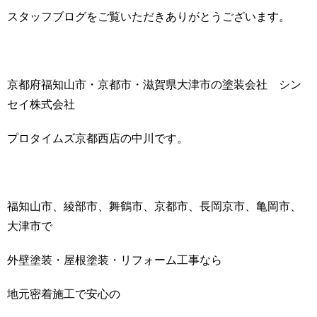
スタッフブログをご覧いただきありがとうございます。
京都府福知山市・京都市・滋賀県大津市の塗装会社 シン
セイ株式会社
プロタイムズ京都西店の中川です。
福知山市、綾部市、舞鶴市、京都市、長岡京市、亀岡市、
大津市で
外壁塗装・屋根塗装・リフォーム工事なら
地元密着施工で安心の