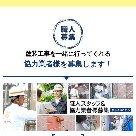
塗装工事を一緒に行ってくれる
協力業者様を募集します！