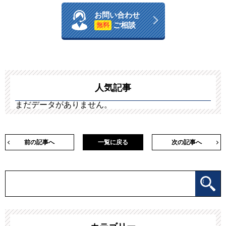
お問い合わせ
ご相談
無料
人気記事
まだデータがありません。
前の記事へ
一覧に戻る
次の記事へ