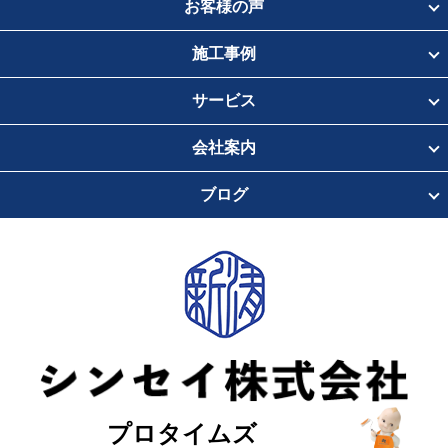
お客様の声
施工事例
サービス
会社案内
ブログ
プロタイムズ