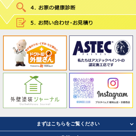
まずはこちらをご覧ください