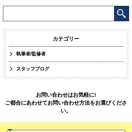
カテゴリー
執筆者/監修者
スタッフブログ
お問い合わせはお気軽に!
ご都合にあわせてお問い合わせ方法をお選びくださ
い。