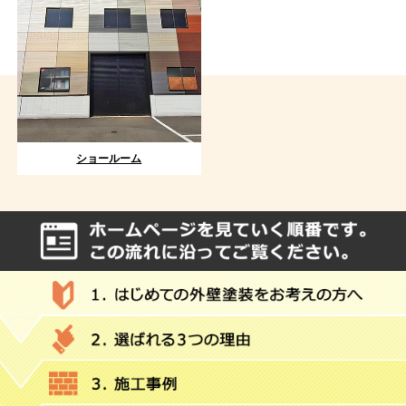
ショールーム