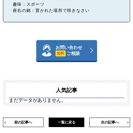
趣味：スポーツ
座右の銘：置かれた場所で咲きなさい
お問い合わせ
ご相談
無料
人気記事
まだデータがありません。
前の記事へ
一覧に戻る
次の記事へ