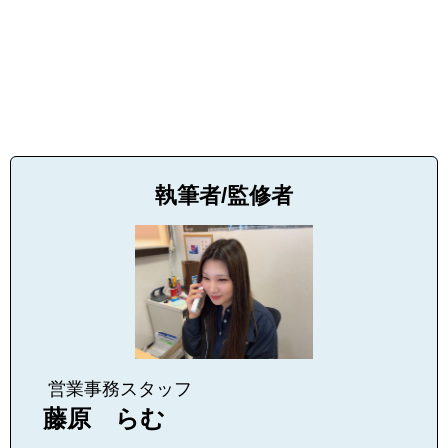
執筆者/監修者
営業事務スタッフ
藤原 らむ