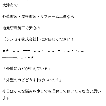
大津市で
外壁塗装・屋根塗装・リフォーム工事なら
地元密着施工で安心の
【シンセイ株式会社】にお任せください！
★★・‥…―━━━―…‥・・‥…―━―…‥・・‥…
―━━━―…‥・★★
「外壁にカビが生えている」
「外壁のカビどうすればいいの？」
今日はそんな悩みを少しでも理解して頂けたらな😊と思い
ます