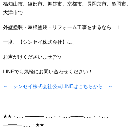
福知山市、綾部市、舞鶴市、京都市、長岡京市、亀岡市、
大津市で
外壁塗装・屋根塗装・リフォーム工事をするなら！！
一度、【シンセイ株式会社】に、
お声がけくださいませ(^^♪
LINEでも気軽にお問い合わせください！
～ シンセイ株式会社公式LINEはこちらから ～
★★・‥…―━━━―…‥・・‥…―━―…‥・・‥…
―━━━―…‥・★★