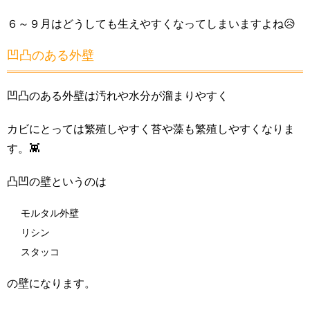
６～９月はどうしても生えやすくなってしまいますよね😥
凹凸のある外壁
凹凸のある外壁は汚れや水分が溜まりやすく
カビにとっては繁殖しやすく苔や藻も繁殖しやすくなりま
す。👾
凸凹の壁というのは
モルタル外壁
リシン
スタッコ
の壁になります。