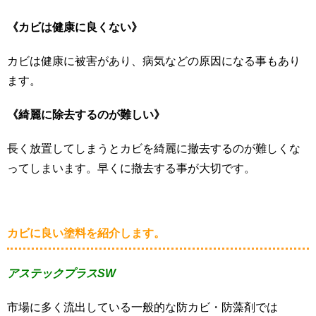
《カビは健康に良くない》
カビは健康に被害があり、病気などの原因になる事もあり
ます。
《綺麗に除去するのが難しい》
長く放置してしまうとカビを綺麗に撤去するのが難しくな
ってしまいます。早くに撤去する事が大切です。
カビに良い塗料を紹介します。
アステックプラスSW
市場に多く流出している一般的な防カビ・防藻剤では