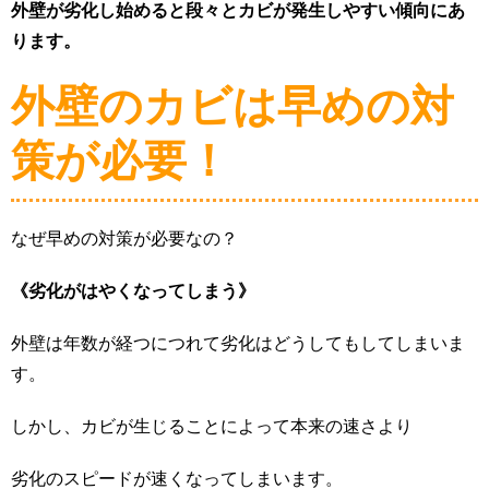
外壁が劣化し始めると段々とカビが発生しやすい傾向にあ
ります。
外壁のカビは早めの対
策が必要！
なぜ早めの対策が必要なの？
《劣化がはやくなってしまう》
外壁は年数が経つにつれて劣化はどうしてもしてしまいま
す。
しかし、カビが生じることによって本来の速さより
劣化のスピードが速くなってしまいます。