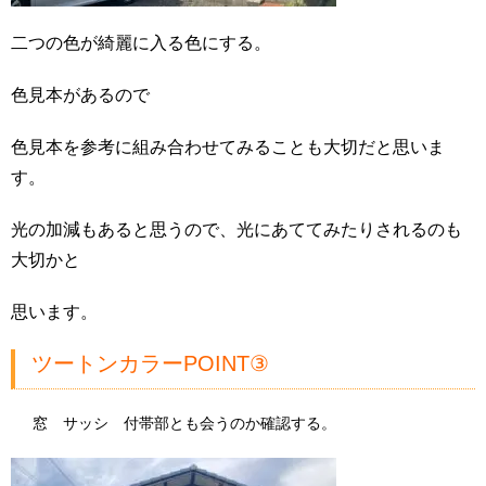
二つの色が綺麗に入る色にする。
色見本があるので
色見本を参考に組み合わせてみることも大切だと思いま
す。
光の加減もあると思うので、光にあててみたりされるのも
大切かと
思います。
ツートンカラーPOINT③
窓 サッシ 付帯部とも会うのか確認する。