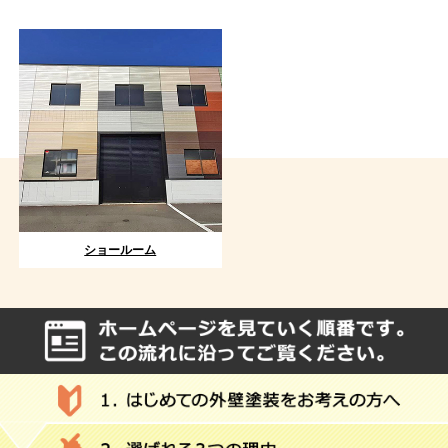
ショールーム