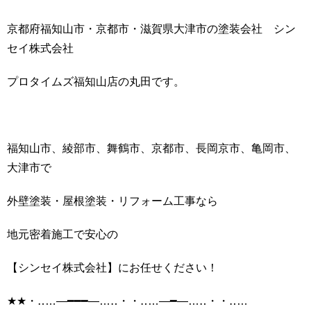
京都府福知山市・京都市・滋賀県大津市の塗装会社 シン
セイ株式会社
プロタイムズ福知山店の丸田です。
福知山市、綾部市、舞鶴市、京都市、長岡京市、亀岡市、
大津市で
外壁塗装・屋根塗装・リフォーム工事なら
地元密着施工で安心の
【シンセイ株式会社】にお任せください！
★★・‥…―━━━―…‥・・‥…―━―…‥・・‥…