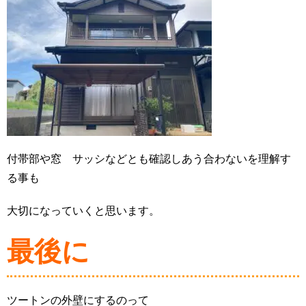
付帯部や窓 サッシなどとも確認しあう合わないを理解す
る事も
大切になっていくと思います。
最後に
ツートンの外壁にするのって