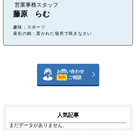
営業事務スタッフ
藤原 らむ
趣味：スポーツ
座右の銘：置かれた場所で咲きなさい
お問い合わせ
ご相談
無料
人気記事
まだデータがありません。