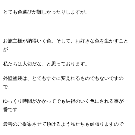
とても色選びが難しかったりしますが、
お施主様が納得いく色。そして、お好きな色を生かすこと
が
私たちは大切だな。と思っております。
外壁塗装は、とてもすぐに変えれるものでもないですの
で、
ゆっくり時間がかかってでも納得のいく色にされる事が一
番です
最善のご提案させて頂けるよう私たちも頑張りますので