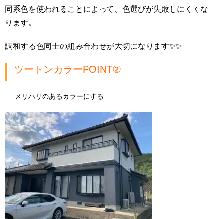
同系色を使われることによって、色選びが失敗しにくくな
ります。
調和する色同士の組み合わせが大切になります✨✨
ツートンカラーPOINT②
メリハリのあるカラーにする