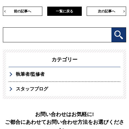
前の記事へ
一覧に戻る
次の記事へ
カテゴリー
執筆者/監修者
スタッフブログ
お問い合わせはお気軽に!
ご都合にあわせてお問い合わせ方法をお選びくださ