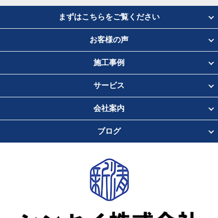
まずはこちらをご覧ください
お客様の声
施工事例
サービス
会社案内
ブログ