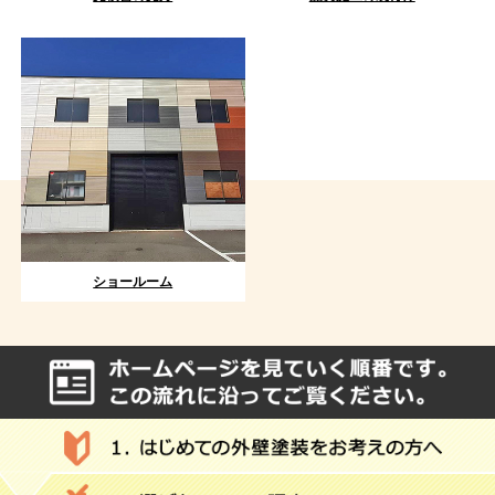
ショールーム