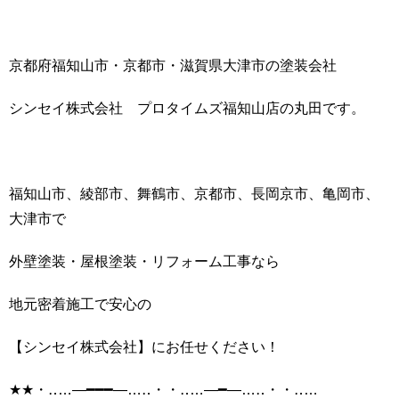
京都府福知山市・京都市・滋賀県大津市の塗装会社
シンセイ株式会社 プロタイムズ福知山店の丸田です。
福知山市、綾部市、舞鶴市、京都市、長岡京市、亀岡市、
大津市で
外壁塗装・屋根塗装・リフォーム工事なら
地元密着施工で安心の
【シンセイ株式会社】にお任せください！
★★・‥…―━━━―…‥・・‥…―━―…‥・・‥…