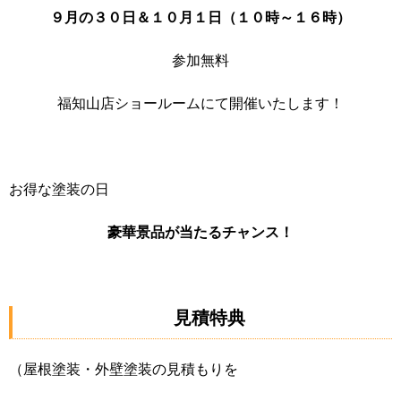
９月の３０日＆１０月１日（１０時～１６時）
参加無料
福知山店ショールームにて開催いたします！
お得な塗装の日
豪華景品が当たるチャンス！
見積特典
（屋根塗装・外壁塗装の見積もりを