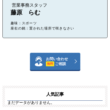
営業事務スタッフ
藤原 らむ
趣味：スポーツ
座右の銘：置かれた場所で咲きなさい
お問い合わせ
ご相談
無料
人気記事
まだデータがありません。