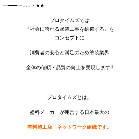
―━━━―…‥・★★
プロタイムズでは
『社会に誇れる塗装工事を約束する』を
コンセプトに
消費者の安心と満足のため塗装業界
全体の信頼・品質の向上を実現します‼️
プロタイムズとは。
塗料メーカーが運営する日本最大の
有料施工店 ネットワーク組織です。