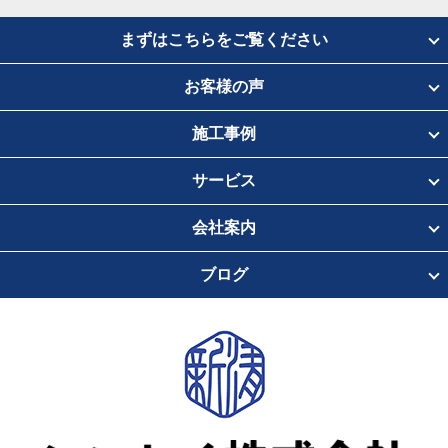
まずはこちらをご覧ください
お客様の声
施工事例
サービス
会社案内
ブログ