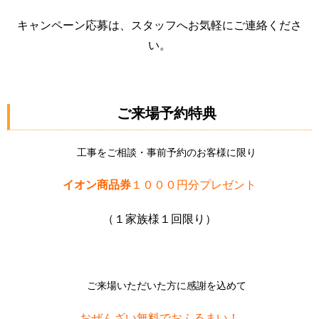
キャンペーン応募は、スタッフへお気軽にご連絡くださ
い。
ご来場予約特典
工事をご相談・事前予約のお客様に限り
イオン商品券
１０００円分プレゼント
（１家族様１回限り）
ご来場いただいた方に感謝を込めて
おぜんざい無料でおふるまい！