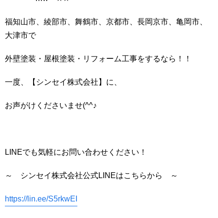
福知山市、綾部市、舞鶴市、京都市、長岡京市、亀岡市、
大津市で
外壁塗装・屋根塗装・リフォーム工事をするなら！！
一度、【シンセイ株式会社】に、
お声がけくださいませ(^^♪
LINEでも気軽にお問い合わせください！
～ シンセイ株式会社公式LINEはこちらから ～
https://lin.ee/S5rkwEI