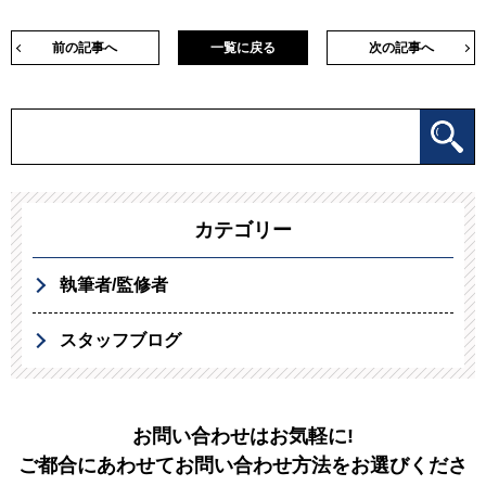
前の記事へ
一覧に戻る
次の記事へ
カテゴリー
執筆者/監修者
スタッフブログ
お問い合わせはお気軽に!
ご都合にあわせてお問い合わせ方法をお選びくださ