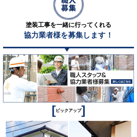
塗装工事を一緒に行ってくれる
協力業者様を募集します！
[
]
ピックアップ