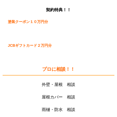
契約特典！！
塗装クーポン１０万円分
JCBギフトカード２万円分
プロに相談！！
外壁・屋根 相談
屋根カバー 相談
雨樋・防水 相談