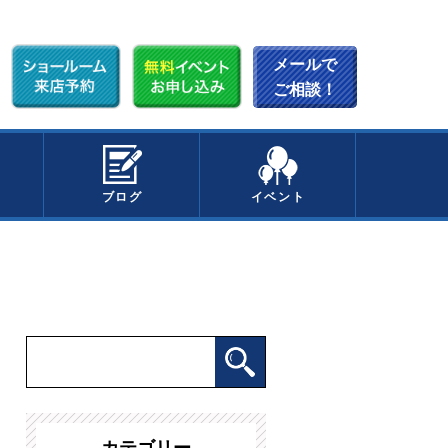
メールで
ご相談！
ブログ
イベント