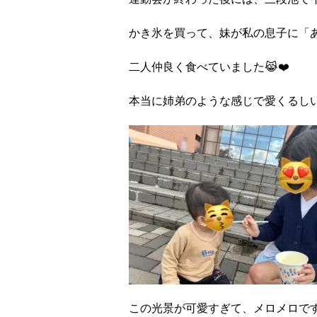
かき氷を買って、妹が私の息子に「
二人仲良く食べていました😹❤️
本当に姉弟のような感じで愛くるしい
この光景が可愛すぎて、メロメロです