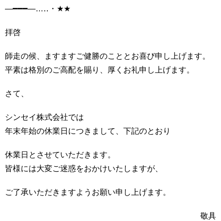
―━━━―…‥・★★
拝啓
師走の候、ますますご健勝のこととお喜び申し上げます。
平素は格別のご高配を賜り、厚くお礼申し上げます。
さて、
シンセイ株式会社では
年末年始の休業日につきまして、下記のとおり
休業日とさせていただきます。
皆様には大変ご迷惑をおかけいたしますが、
ご了承いただきますようお願い申し上げます。
敬具