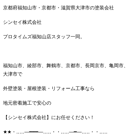
京都府福知山市・京都市・滋賀県大津市の塗装会社
シンセイ株式会社
プロタイムズ福知山店スタッフ一同。
福知山市、綾部市、舞鶴市、京都市、長岡京市、亀岡市、
大津市で
外壁塗装・屋根塗装・リフォーム工事なら
地元密着施工で安心の
【シンセイ株式会社】にお任せください！
★★・‥…―━━━―…‥・・‥…―━―…‥・・‥…