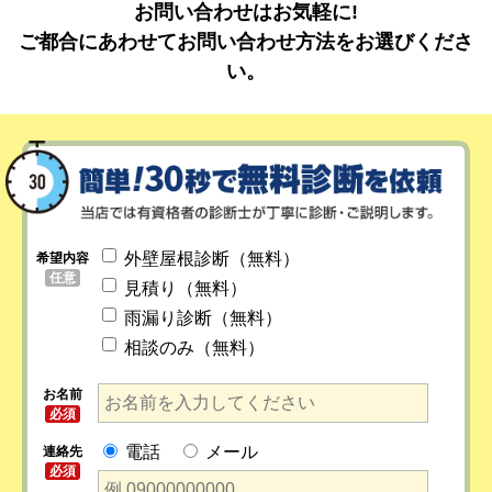
お問い合わせはお気軽に!
ご都合にあわせてお問い合わせ方法をお選びくださ
い。
外壁屋根診断（無料）
希望内容
任意
見積り（無料）
雨漏り診断（無料）
相談のみ（無料）
お名前
必須
電話
メール
連絡先
必須