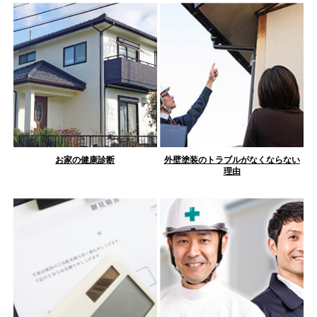
お家の健康診断
外壁塗装のトラブルがなくならない
理由