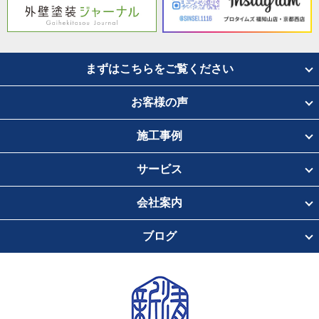
まずはこちらをご覧ください
お客様の声
施工事例
サービス
会社案内
ブログ