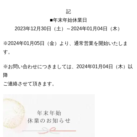
記
■年末年始休業日
2023年12月30日（土）～2024年01月04日（木）
※2024年01月05日（金）より、通常営業を開始いたしま
す。
※お問い合わせにつきましては、2024年01月04日（木）以
降
ご連絡させて頂きます。