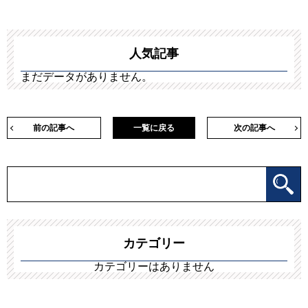
人気記事
まだデータがありません。
前の記事へ
一覧に戻る
次の記事へ
カテゴリー
カテゴリーはありません