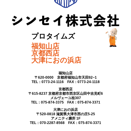
プロタイムズ
福知山店
京都西店
大津におの浜店
福知山店
〒620-0000 京都府福知山市天田92−1
TEL：0773-24-1116 FAX：0773-24-1118
京都西店
〒615-8237 京都府京都市西京区山田中吉見町6
メルヴェーユ桂307
TEL：075-874-3375 FAX：075-874-3371
大津におの浜店
〒520-0818 滋賀県大津市西の庄5-25
アメニティ膳所 1F
TEL：070-2287-8568 FAX：075-874-3371