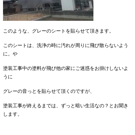
このような、グレーのシートを貼らせて頂きます。
このシートは、洗浄の時に汚れが周りに飛び散らないよう
に。や
塗装工事中の塗料が飛び他の家にご迷惑をお掛けしないよ
うに
グレーの音っとを貼らせて頂くのですが、
塗装工事が終えるまでは、ずっと暗い生活なの？とお聞き
します。