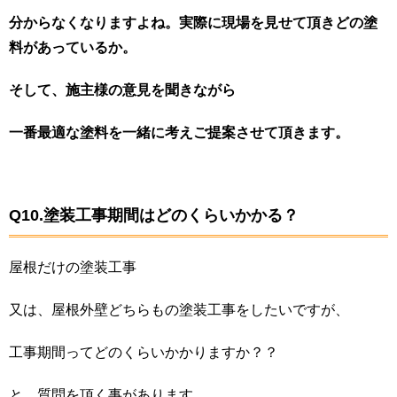
分からなくなりますよね。実際に現場を見せて頂きどの塗
料があっているか。
そして、施主様の意見を聞きながら
一番最適な塗料を一緒に考えご提案させて頂きます。
Q10.塗装工事期間はどのくらいかかる？
屋根だけの塗装工事
又は、屋根外壁どちらもの塗装工事をしたいですが、
工事期間ってどのくらいかかりますか？？
と、質問を頂く事があります。