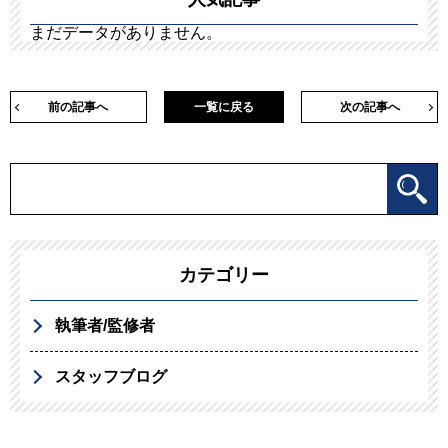
まだデータがありません。
前の記事へ
一覧に戻る
次の記事へ
カテゴリー
執筆者/監修者
スタッフブログ