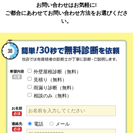
お問い合わせはお気軽に!
ご都合にあわせてお問い合わせ方法をお選びくださ
い。
外壁屋根診断（無料）
希望内容
任意
見積り（無料）
雨漏り診断（無料）
相談のみ（無料）
お名前
必須
電話
メール
連絡先
必須