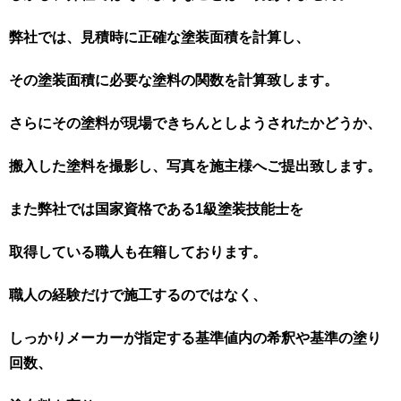
弊社では、見積時に正確な塗装面積を計算し、
その塗装面積に必要な塗料の関数を計算致します。
さらにその塗料が現場できちんとしようされたかどうか、
搬入した塗料を撮影し、写真を施主様へご提出致します。
また弊社では国家資格である1級塗装技能士を
取得している職人も在籍しております。
職人の経験だけで施工するのではなく、
しっかりメーカーが指定する基準値内の希釈や基準の塗り
回数、