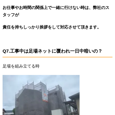
お仕事やお時間の関係上で一緒に行けない時は、弊社のス
タッフが
責任を持ちしっかり挨拶をして対応させて頂きます。
Q7.工事中は足場ネットに覆われ一日中暗いの？
足場を組み立てる時