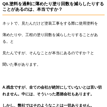
Q8.塗料を過剰に薄めたり塗り回数を減らしたりする
ことがあるのは、本当ですか？
ネットで、見たんだけど塗装工事をする際に使用塗料を
薄めたりや、工程の塗り回数を減らしたりすることがあ
る。と
見たんですが、そんなことが本当にあるのですか？と
聞いた事があります。
A.残念ですが、全ての会社が絶対にしていないとは言い切
れません。中には、そういった悪徳会社もあります。
しかし、弊社ではそのようなことは一切ありません。