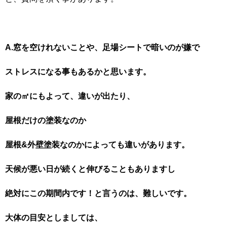
A.
窓を空けれないことや、足場シートで暗いのが嫌で
ストレスになる事もあるかと思います。
家の㎡にもよって、違いが出たり、
屋根だけの塗装なのか
屋根&外壁塗装なのかによっても違いがあります。
天候が悪い日が続くと伸びることもありますし
絶対にこの期間内です！と言うのは、難しいです。
大体の目安としましては、