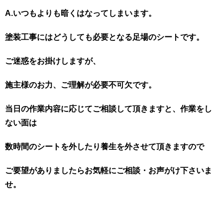
A.いつもよりも暗くはなってしまいます。
塗装工事にはどうしても必要となる足場のシートです。
ご迷惑をお掛けしますが、
施主様のお力、ご理解が必要不可欠です。
当日の作業内容に応じてご相談して頂きますと、作業をし
ない面は
数時間のシートを外したり養生を外させて頂きますので
ご要望がありましたらお気軽にご相談・お声がけ下さいま
せ。