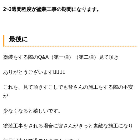
2~3週間程度が塗装工事の期間になります。
最後に
塗装をする際のQ&A（第一弾）（第二弾）見て頂き
ありがとうございます🙇‍♀️✨✨
これを、見て頂きすこしでも皆さんの施工をする際の不安
が
少なくなると嬉しいです。
塗装工事をされる場合に皆さんがきっと素敵な施工になり