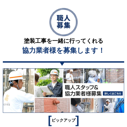
塗装工事を一緒に行ってくれる
協力業者様を募集します！
[
]
ピックアップ