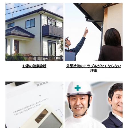
お家の健康診断
外壁塗装のトラブルがなくならない
理由