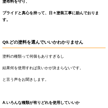
塗布料を守り、
プライドと真心を持って、日々塗装工事に励んでおりま
す。
Q9.どの塗料を選んでいいかわかりません
塗料の種類って何個もありすぎるし
結果何を使用すれば良いかが決まらないです。
と言う声をお聞きします。
A.いろんな種類が有りどれを使用していいか