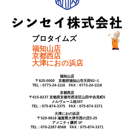
プロタイムズ
福知山店
京都西店
大津におの浜店
福知山店
〒620-0000 京都府福知山市天田92−1
TEL：0773-24-1116 FAX：0773-24-1118
京都西店
〒615-8237 京都府京都市西京区山田中吉見町6
メルヴェーユ桂307
TEL：075-874-3375 FAX：075-874-3371
大津におの浜店
〒520-0818 滋賀県大津市西の庄5-25
アメニティ膳所 1F
TEL：070-2287-8568 FAX：075-874-3371