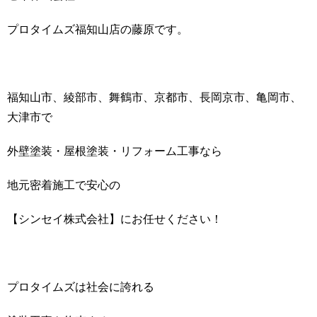
プロタイムズ福知山店の藤原です。
福知山市、綾部市、舞鶴市、京都市、長岡京市、亀岡市、
大津市で
外壁塗装・屋根塗装・リフォーム工事なら
地元密着施工で安心の
【シンセイ株式会社】にお任せください！
プロタイムズは社会に誇れる