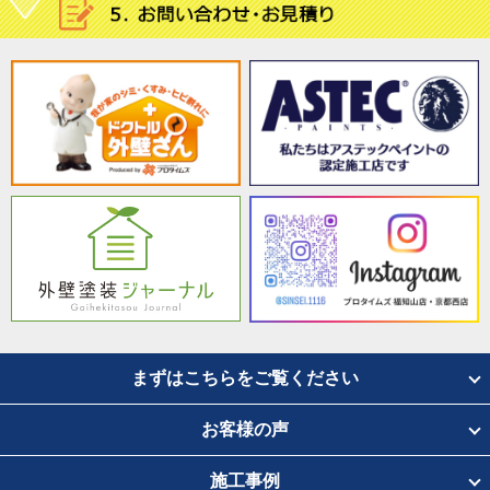
まずはこちらをご覧ください
お客様の声
施工事例