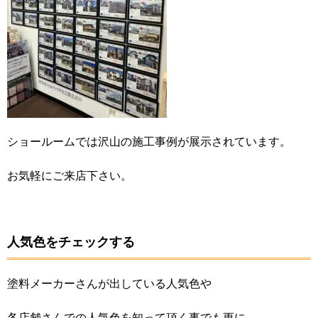
ショールームでは沢山の施工事例が展示されています。
お気軽にご来店下さい。
人気色をチェックする
塗料メーカーさんが出している人気色や
各店舗さんでの人気色を知って頂く事でも更に