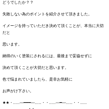
どうでしたか？？
失敗しない為のポイントを紹介させて頂きました。
イメージを持っていただき決めて頂くことが、本当に大切
だと
思います。
納得のいく塗装にされるには、最後まで妥協せずに
決めて頂くことが大切だと思います。
色で悩まれていましたら、是非お気軽に
お声がけ下さい。
★★・‥…―━━━―…‥・・‥…―━―…‥・・‥…