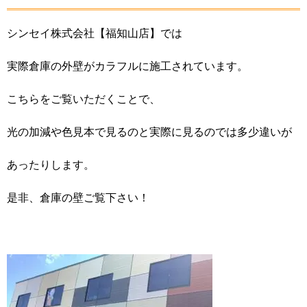
シンセイ株式会社【福知山店】では
実際倉庫の外壁がカラフルに施工されています。
こちらをご覧いただくことで、
光の加減や色見本で見るのと実際に見るのでは多少違いが
あったりします。
是非、倉庫の壁ご覧下さい！