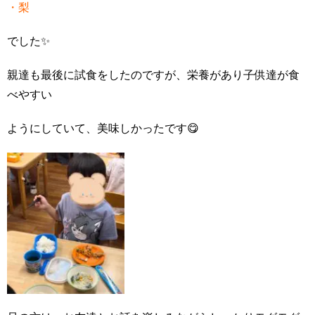
・梨
でした✨
親達も最後に試食をしたのですが、栄養があり子供達が食
べやすい
ようにしていて、美味しかったです😋