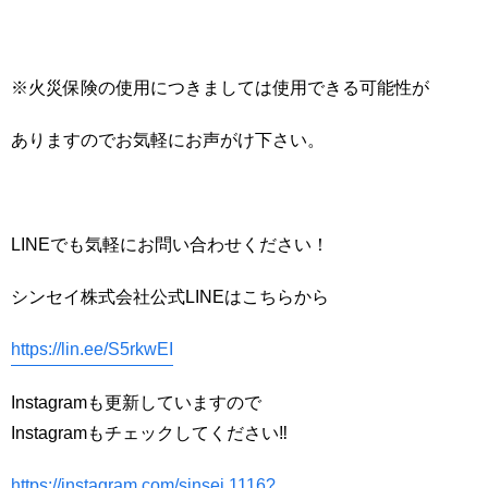
※火災保険の使用につきましては使用できる可能性が
ありますのでお気軽にお声がけ下さい。
LINEでも気軽にお問い合わせください！
シンセイ株式会社公式LINEはこちらから
https://lin.ee/S5rkwEI
Instagramも更新していますので
Instagramもチェックしてください‼️
https://instagram.com/sinsei.1116?