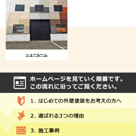
ショールーム