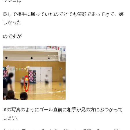
ッシュは
良しで相手に勝っていたのでとても笑顔で走ってきて、嬉
しかった
のですが
⇧の写真のようにゴール直前に相手が兄の方にぶつかって
しまい、