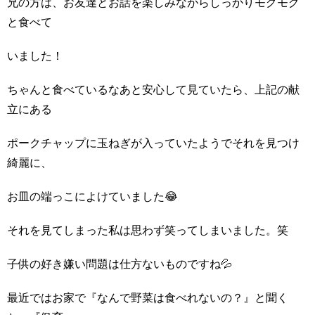
兄の方は、お友達とお話を楽しみながらしっかりモグモグ
と食べて
いました！
ちゃんと食べているなあと安心して見ていたら、上記の献
立にある
ポークチャップに玉ねぎが入っていたようでそれを見つけ
綺麗に、
お皿の端っこによけていました😂
それを見てしまった私は思わず笑ってしまいました。笑
子供の好き嫌い問題は仕方ないものですね💦
最近ではお家で『なんで野菜は食べれないの？』と聞く