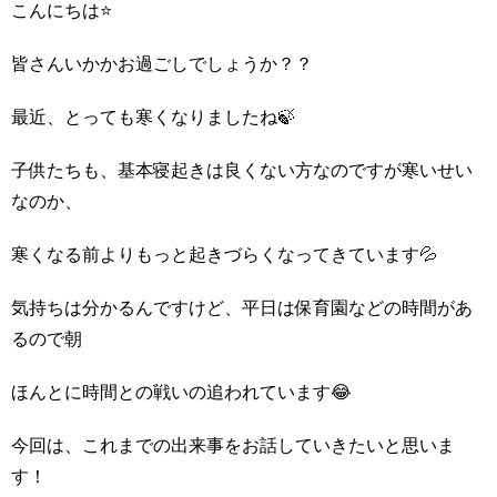
こんにちは⭐
皆さんいかかお過ごしでしょうか？？
最近、とっても寒くなりましたね🍃
子供たちも、基本寝起きは良くない方なのですが寒いせい
なのか、
寒くなる前よりもっと起きづらくなってきています💦
気持ちは分かるんですけど、平日は保育園などの時間があ
るので朝
ほんとに時間との戦いの追われています😂
今回は、これまでの出来事をお話していきたいと思いま
す！