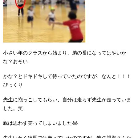
小さい年のクラスから始まり、弟の番になってはやいか
な？おそい
かな？とドキドキして待っていたのですが、なんと！！！
びっくり
先生に抱っこしてもらい、自分は走らず先生が走っていま
した。笑
親は思わず笑ってしまいました😂
先生いわく練習では走っていたのですが、他の親御さんな