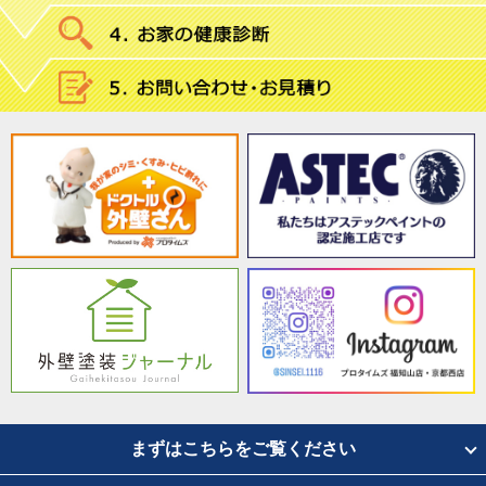
まずはこちらをご覧ください