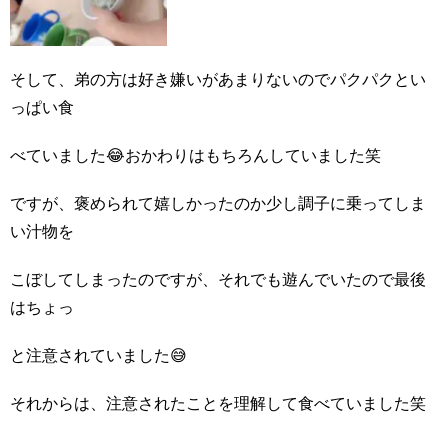
そして、弟の方は好き嫌いがあまりないのでパクパクとい
っぱい食
べていました😂おかわりはもちろんしていました笑
ですが、褒められて嬉しかったのか少し調子に乗ってしま
い汁物を
こぼしてしまったのですが、それでも遊んでいたので最後
はちょっ
と注意されていました😅
それからは、注意されたことを理解して食べていました笑