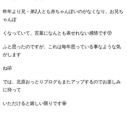
昨年より兄・弟2人とも赤ちゃんぽいのがなくなり、お兄ち
ゃんぽ
くなっていて、言葉になんとも表せれない感情です😚
ふと思ったのですが、これは毎年思っている事なような気
がします
ね🤣
では、北原おっとりブログもまたアップするのでお楽しみ
に待って
いただけると嬉しい限りです🤩