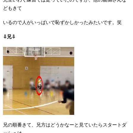
どもきて
いるので人がいっぱいで恥ずかしかったみたいです。笑
⇩兄⇩
兄の順番きて、兄方はどうかなーと見ていたらスタートダ