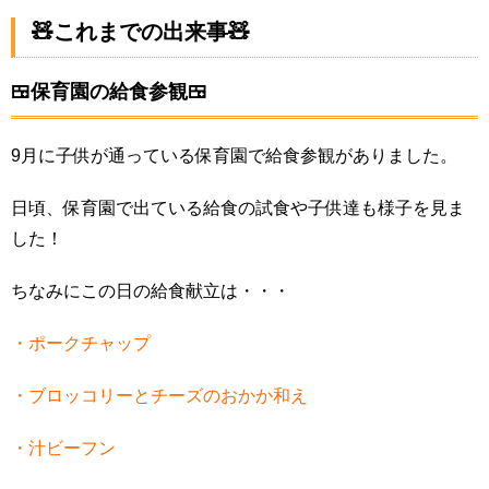
🧸これまでの出来事🧸
🍱保育園の給食参観🍱
9月に子供が通っている保育園で給食参観がありました。
日頃、保育園で出ている給食の試食や子供達も様子を見ま
した！
ちなみにこの日の給食献立は・・・
・ポークチャップ
・ブロッコリーとチーズのおかか和え
・汁ビーフン