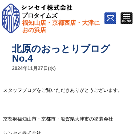
プロタイムズ
福知山店・京都西店・大津に
ホーム
»
スタッフブログ
»
北原のおっとりブログNo.4
おの浜店
北原のおっとりブログ
No.4
2024年11月27日(水)
スタッフブログをご覧いただきありがとうございます。
京都府福知山市・京都市・滋賀県大津市の塗装会社
シンセイ株式会社