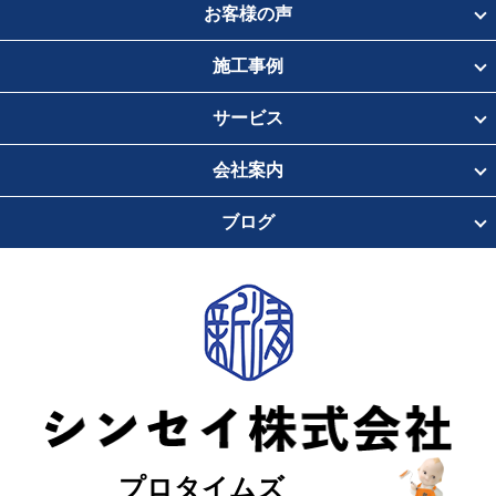
お客様の声
施工事例
サービス
会社案内
ブログ
プロタイムズ