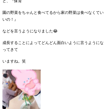
と、『保育
園の野菜をちゃんと食べてるから家の野菜は食べなくてい
いの！』
などを言うようになりました😂
成長することによってどんどん面白いように言うようにな
ってきて
いますね。笑