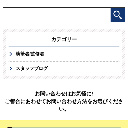
カテゴリー
執筆者/監修者
スタッフブログ
お問い合わせはお気軽に!
ご都合にあわせてお問い合わせ方法をお選びくださ
い。