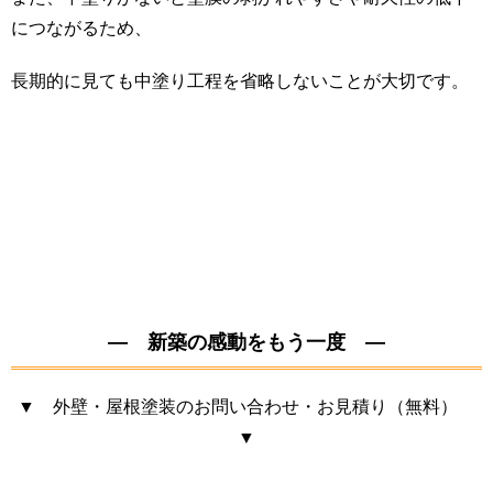
につながるため、
長期的に見ても中塗り工程を省略しないことが大切です。
— 新築の感動をもう一度 —
▼ 外壁・屋根塗装のお問い合わせ・お見積り（無料）
▼