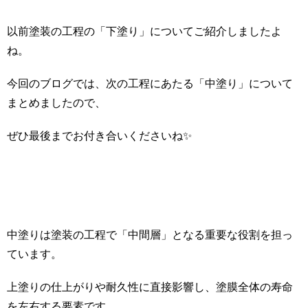
以前塗装の工程の「下塗り」についてご紹介しましたよ
ね。
今回のブログでは、次の工程にあたる「中塗り」について
まとめましたので、
ぜひ最後までお付き合いくださいね✨
中塗りは塗装の工程で「中間層」となる重要な役割を担っ
ています。
上塗りの仕上がりや耐久性に直接影響し、塗膜全体の寿命
を左右する要素です。