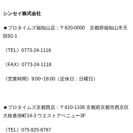
シンセイ株式会社
★プロタイムズ福知山店：〒620-0000 京都府福知山市天
田92-1
《TEL》0773-24-1116
《FAX》0773-24-1118
《営業時間》9:00~18:00（定休日：日曜日）
★プロタイムズ京都西店：〒610-1106 京都府京都市西京区
大枝沓掛町14-3 ウエストアベニュー3F
《TEL》075-925-8787