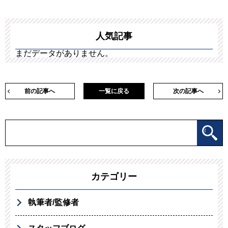
人気記事
まだデータがありません。
前の記事へ
一覧に戻る
次の記事へ
カテゴリー
執筆者/監修者