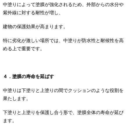
中塗りによって塗膜が強化されるため、外部からの水分や
紫外線に対する耐性が増し、
建物の保護効果が高まります。
特に劣化が激しい場所では、中塗りが防水性と耐候性を高
める上で重要です。
４．塗膜の寿命を延ばす
中塗りは下塗りと上塗りの間でクッションのような役割を
果たします。
下塗りと上塗りを保護し合う形で、塗膜全体の寿命が延び
ます。