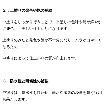
２．上塗りの発色や艶の補助
中塗りをしっかり行うことで、上塗りの色味や艶が鮮やか
に発色し、美しい仕上がりになります。
上塗りのみだと発色や艶が不十分になり、ムラが出やすく
なるため、
中塗りによって仕上がりの質が向上します。
３．防水性と耐候性の補強
中塗りは、防水性を持たせ、雨水や湿気の浸透を防ぐ役割
も果たします。