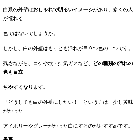
白系の外壁は
おしゃれで明るいイメージ
があり、多くの人
が憧れる
色ではないでしょうか。
しかし、白の外壁はもっとも汚れが目立つ色の一つです。
残念ながら、コケや埃・排気ガスなど、
どの種類の汚れの
色も目立
ちやすくなります
。
「どうしても白の外壁にしたい！」という方は、少し黄味
がかった
アイボリーやグレーがかった白にするのがおすすめです。
黒系