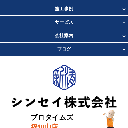
施工事例
サービス
会社案内
ブログ
プロタイムズ
福知山店