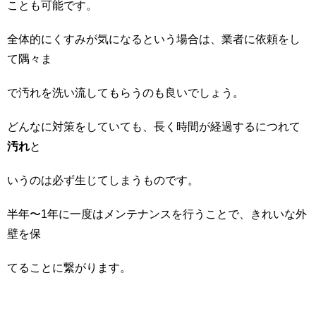
ことも可能です。
全体的にくすみが気になるという場合は、業者に依頼をし
て隅々ま
で汚れを洗い流してもらうのも良いでしょう。
どんなに対策をしていても、長く時間が経過するにつれて
汚れ
と
いうのは必ず生じてしまうものです。
半年〜1年に一度はメンテナンスを行うことで、きれいな外
壁を保
てることに繋がります。