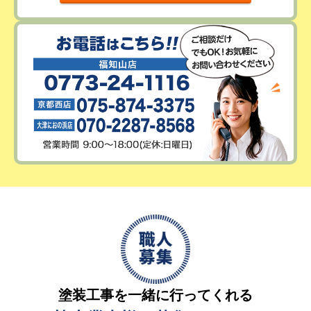
塗装工事を一緒に行ってくれる