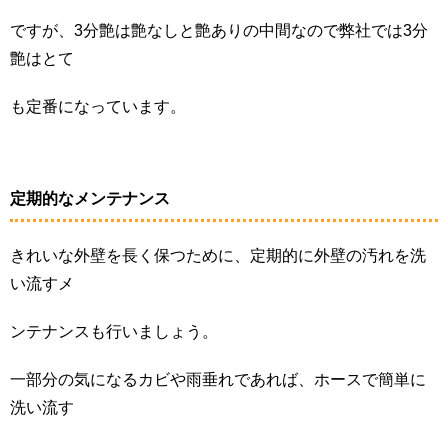
ですが、3分艶は艶なしと艶ありの中間なので弊社では3分
艶はとて
も定番になっています。
定期的なメンテナンス
きれいな外壁を長く保つために、定期的に外壁の汚れを洗
い流すメ
ンテナンスも行いましょう。
一部分の気になるカビや雨垂れであれば、ホースで簡単に
洗い流す