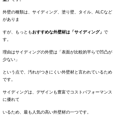
外壁の種類は、サイディング、塗り壁、タイル、ALCなど
がありま
すが、もっとも
おすすめな外壁材は「サイディング」
で
す。
理由はサイディングの外壁は「表面が比較的平らで凹凸が
少ない」
という点で、汚れがつきにくい外壁材と言われているため
です。
サイディングは、デザインも豊富でコストパフォーマンス
に優れて
いるため、最も人気の高い外壁材の一つです。