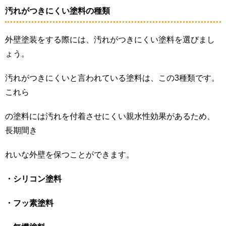
汚れがつきにくい塗料の種類
外壁塗装をする際には、汚れがつきにくい塗料を選びまし
ょう。
汚れがつきにくいと言われている塗料は、この3種類です。
これら
の塗料には汚れを付着させにくい親水性効果があるため、
長期間き
れいな外壁を保つことができます。
・シリコン塗料
・フッ素塗料