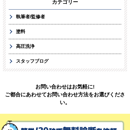
カテゴリー
執筆者/監修者
塗料
高圧洗浄
スタッフブログ
お問い合わせはお気軽に!
ご都合にあわせてお問い合わせ方法をお選びくださ
い。