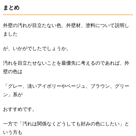
まとめ
外壁の汚れが目立たない色、外壁材、塗料について説明し
ました
が、いかがでしたでしょうか。
汚れを目立たせないことを最優先に考えるのであれば、外
壁の色は
「グレー、淡いアイボリーやベージュ、ブラウン、グリー
ン」系が
おすすめです。
一方で「汚れは関係なくどうしても好みの色にしたい」と
いう方も