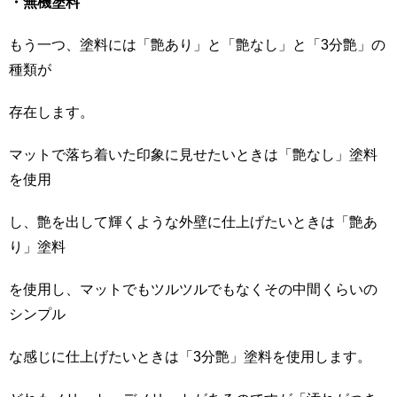
・無機塗料
もう一つ、塗料には「艶あり」と「艶なし」と「3分艶」の
種類が
存在します。
マットで落ち着いた印象に見せたいときは「艶なし」塗料
を使用
し、艶を出して輝くような外壁に仕上げたいときは「艶あ
り」塗料
を使用し、マットでもツルツルでもなくその中間くらいの
シンプル
な感じに仕上げたいときは「3分艶」塗料を使用します。