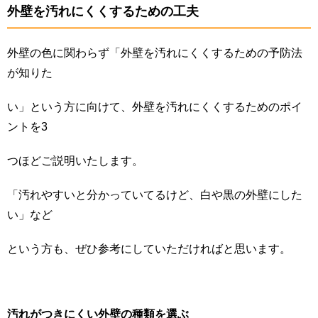
外壁を汚れにくくするための工夫
外壁の色に関わらず「外壁を汚れにくくするための予防法
が知りた
い」という方に向けて、外壁を汚れにくくするためのポイ
ントを3
つほどご説明いたします。
「汚れやすいと分かっていてるけど、白や黒の外壁にした
い」など
という方も、ぜひ参考にしていただければと思います。
汚れがつきにくい外壁の種類を選ぶ