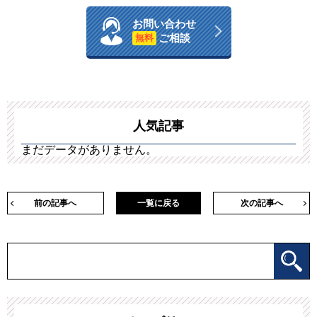
お問い合わせ
ご相談
無料
人気記事
まだデータがありません。
前の記事へ
一覧に戻る
次の記事へ