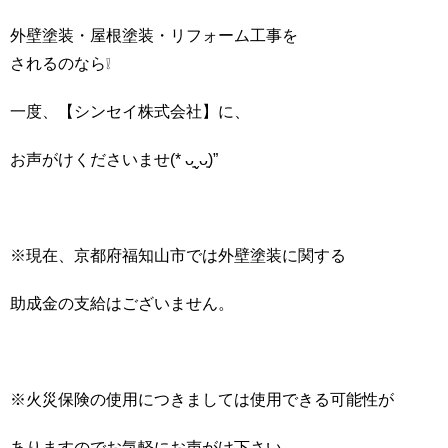
外壁塗装・屋根塗装・リフォーム工事を
されるのなら❕
一度、【シンセイ株式会社】に、
お声がけくださいませ(* ᴗ͈ˬᴗ͈)”
※現在、京都府福知山市では外壁塗装に関する
助成金の支給はございません。
※火災保険の使用につきましては使用できる可能性が
ありますのでお気軽にお声がけ下さい。