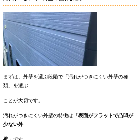
まずは、外壁を選ぶ段階で「汚れがつきにくい外壁の種
類」を選ぶ
ことが大切です。
汚れがつきにくい外壁の特徴は
「表面がフラットで凸凹が
少ない外
壁」
です。