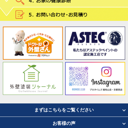
まずはこちらをご覧ください
お客様の声