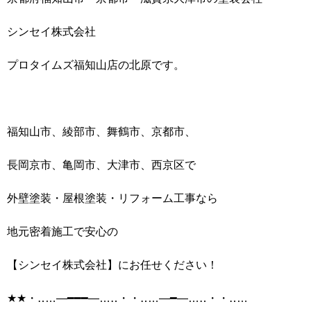
シンセイ株式会社
プロタイムズ福知山店の北原です。
福知山市、綾部市、舞鶴市、京都市、
長岡京市、亀岡市、大津市、西京区で
外壁塗装・屋根塗装・リフォーム工事なら
地元密着施工で安心の
【シンセイ株式会社】にお任せください！
★★・‥…―━━━―…‥・・‥…―━―…‥・・‥…