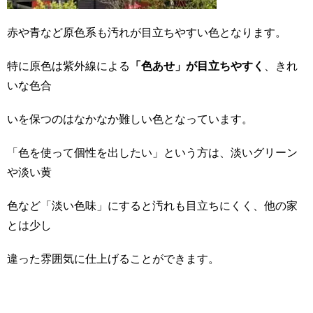
赤や青など原色系も汚れが目立ちやすい色となります。
特に原色は紫外線による
「色あせ」が目立ちやすく
、きれ
いな色合
いを保つのはなかなか難しい色となっています。
「色を使って個性を出したい」という方は、淡いグリーン
や淡い黄
色など「淡い色味」にすると汚れも目立ちにくく、他の家
とは少し
違った雰囲気に仕上げることができます。