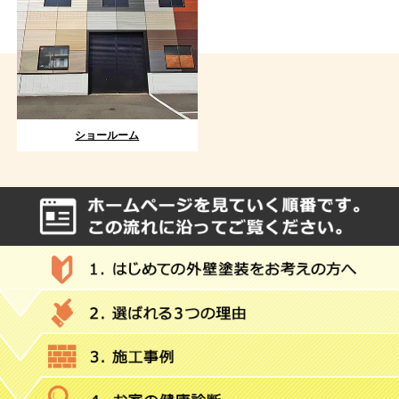
ショールーム