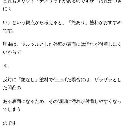
どれもメリット・デメリットがあるのですが「汚れがつき
にく
い」という観点から考えると、「艶あり」塗料がおすすめ
です。
理由は、ツルツルとした外壁の表面には汚れが付着しにく
いからで
す。
反対に「艶なし」塗料で仕上げた場合には、ザラザラとし
た凹凸の
ある表面になるため、その隙間に汚れが付着しやすくなっ
てしまう
のです。