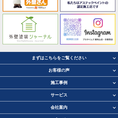
まずはこちらをご覧ください
お客様の声
施工事例
サービス
会社案内