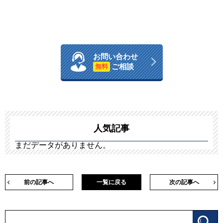
お問い合わせ
ご相談
無料
人気記事
まだデータがありません。
前の記事へ
一覧に戻る
次の記事へ