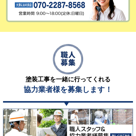
塗装工事を一緒に行ってくれる
協力業者様を募集します！