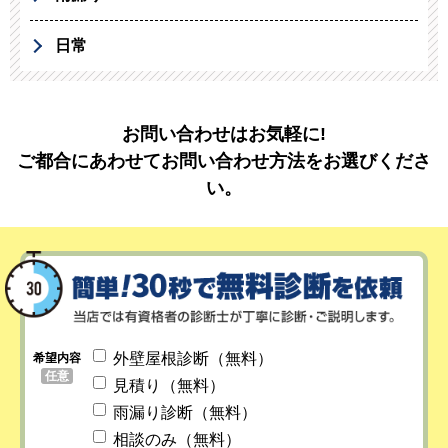
日常
お問い合わせはお気軽に!
ご都合にあわせてお問い合わせ方法をお選びくださ
い。
外壁屋根診断（無料）
希望内容
任意
見積り（無料）
雨漏り診断（無料）
相談のみ（無料）