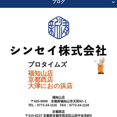
ブログ
プロタイムズ
福知山店
京都西店
大津におの浜店
福知山店
〒620-0000 京都府福知山市天田92−1
TEL：0773-24-1116 FAX：0773-24-1118
京都西店
〒615-8237 京都府京都市西京区山田中吉見町6