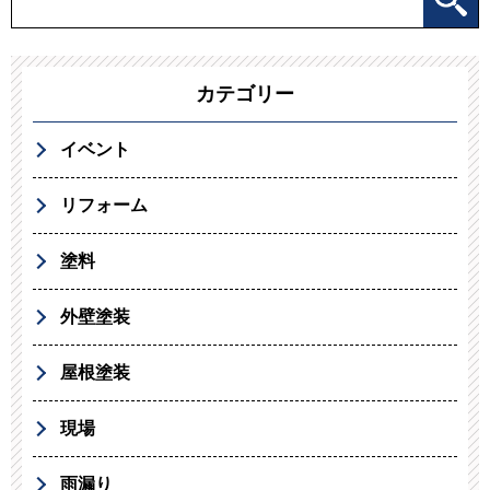
カテゴリー
イベント
リフォーム
塗料
外壁塗装
屋根塗装
現場
雨漏り