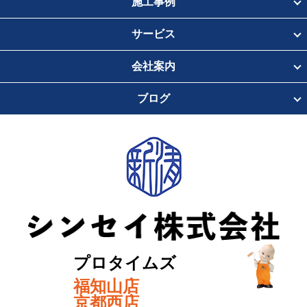
施工事例
サービス
会社案内
ブログ
プロタイムズ
福知山店
京都西店