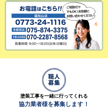
塗装工事を一緒に行ってくれる
協力業者様を募集します！