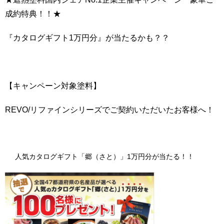
成約特典！！★
『カタログギフト1万円分』が当たるかも？？
【キャンペーン対象塗料】
REVO/リファインシリーズでご契約いただいたお客様へ！
人気カタログギフト「郷（さと）」1万円分が当たる！！