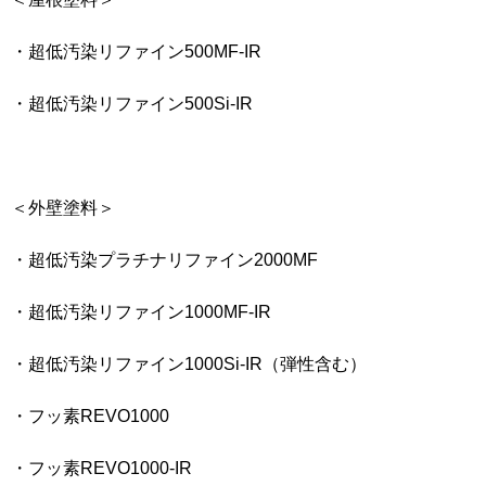
・超低汚染リファイン500MF-IR
・超低汚染リファイン500Si-IR
＜外壁塗料＞
・超低汚染プラチナリファイン2000MF
・超低汚染リファイン1000MF-IR
・超低汚染リファイン1000Si-IR（弾性含む）
・フッ素REVO1000
・フッ素REVO1000-IR