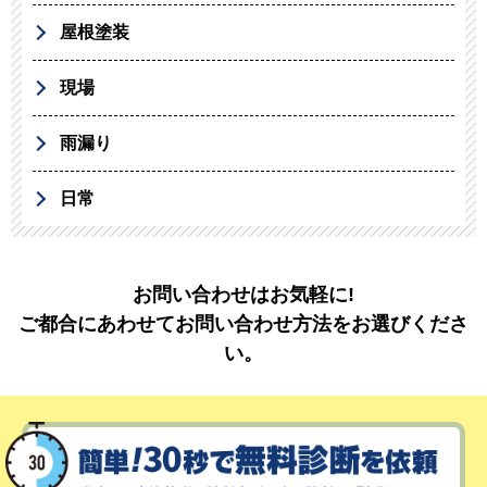
屋根塗装
現場
雨漏り
日常
お問い合わせはお気軽に!
ご都合にあわせてお問い合わせ方法をお選びくださ
い。