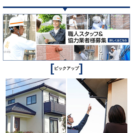
[
]
ピックアップ