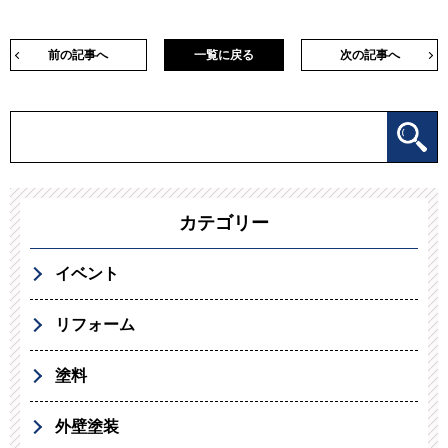
前の記事へ
一覧に戻る
次の記事へ
カテゴリー
イベント
リフォーム
塗料
外壁塗装