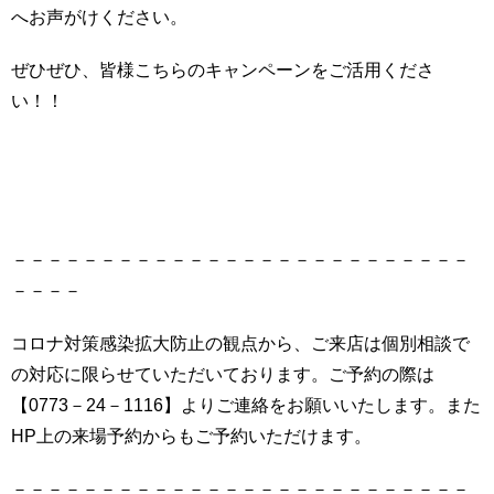
へお声がけください。
ぜひぜひ、皆様こちらのキャンペーンをご活用くださ
い！！
－－－－－－－－－－－－－－－－－－－－－－－－－－
－－－－
コロナ対策感染拡大防止の観点から、ご来店は個別相談で
の対応に限らせていただいております。ご予約の際は
【0773－24－1116】よりご連絡をお願いいたします。また
HP上の来場予約からもご予約いただけます。
－－－－－－－－－－－－－－－－－－－－－－－－－－