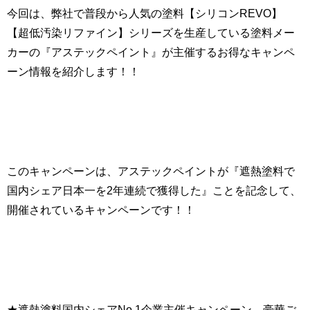
今回は、弊社で普段から人気の塗料【シリコンREVO】
【超低汚染リファイン】シリーズを生産している塗料メー
カーの『アステックペイント』が主催するお得なキャンペ
ーン情報を紹介します！！
このキャンペーンは、アステックペイントが『遮熱塗料で
国内シェア日本一を2年連続で獲得した』ことを記念して、
開催されているキャンペーンです！！
★遮熱塗料国内シェアNo.1企業主催キャンペーン 豪華ご