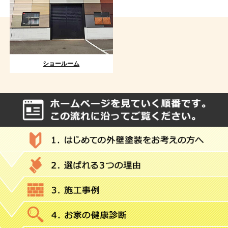
ショールーム