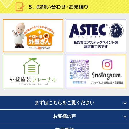
まずはこちらをご覧ください
お客様の声