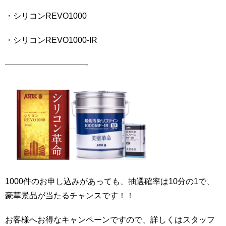
・シリコンREVO1000
・シリコンREVO1000-IR
——————————-
1000件のお申し込みがあっても、抽選確率は10分の1で、
豪華景品が当たるチャンスです！！
お客様へお得なキャンペーンですので、詳しくはスタッフ