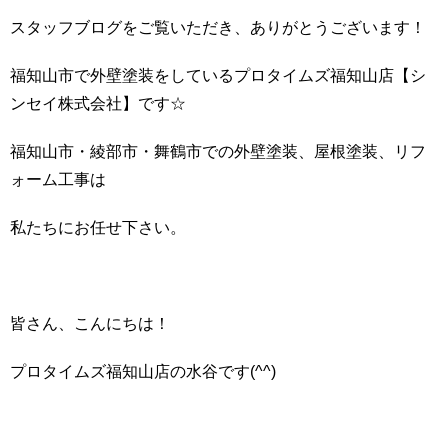
スタッフブログをご覧いただき、ありがとうございます！
福知山市で外壁塗装をしているプロタイムズ福知山店【シ
ンセイ株式会社】です☆
福知山市・綾部市・舞鶴市での外壁塗装、屋根塗装、リフ
ォーム工事は
私たちにお任せ下さい。
皆さん、こんにちは！
プロタイムズ福知山店の水谷です(^^)