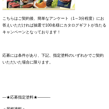
こちらはご契約後、簡単なアンケート（1～3分程度）にお
答えいただければ抽選で100名様にカタログギフトが当たる
キャンペーンとなっております！
応募には条件があり、下記、指定塗料のいずれかでご契約
いただいた場合に限ります。
—★応募指定塗料★———-
＜屋根塗料＞