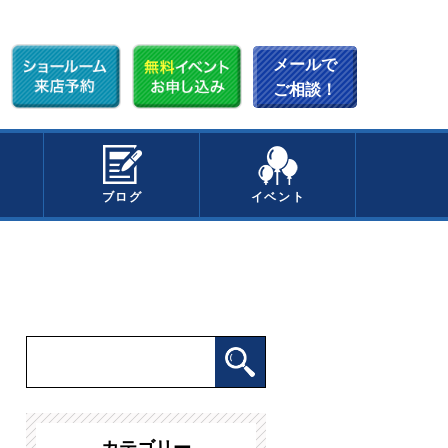
メールで
ご相談！
ブログ
イベント