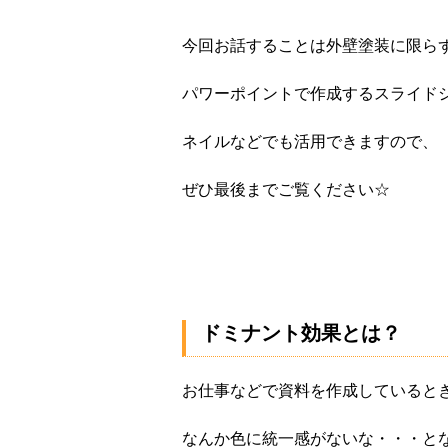
今回お話することは外壁塗装に限ら
パワーポイントで作成するスライド
ネイルなどでも活用できますので、
ぜひ最後までご覧ください☆
ドミナント効果とは？
お仕事などで資料を作成していると
なんか色に統一感がないな・・・と