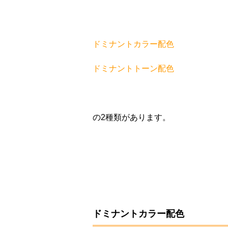
ドミナントカラー配色
ドミナントトーン配色
の2種類があります。
ドミナントカラー配色