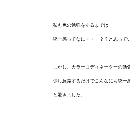
私も色の勉強をするまでは
統一感ってなに・・・？？と思って
しかし、カラーコディネーターの勉
少し意識するだけでこんなにも統一
と驚きました。