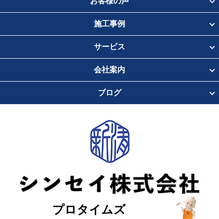
お客様の声
施工事例
サービス
会社案内
ブログ
プロタイムズ