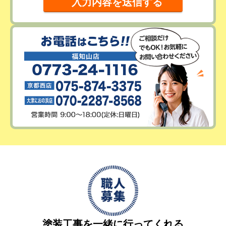
塗装工事を一緒に行ってくれる