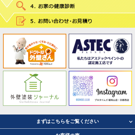
まずはこちらをご覧ください