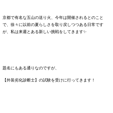
京都で有名な五山の送り火、今年は開催されるとのこと
で、徐々に以前の夏らしさを取り戻しつつある日常です
が、私は来週とある新しい挑戦をしてきます✨
題名にもある通りなのですが、
【外装劣化診断士】の試験を受けに行ってきます！