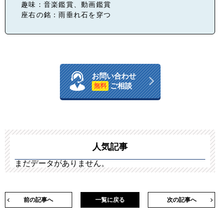
趣味：音楽鑑賞、動画鑑賞
座右の銘：雨垂れ石を穿つ
お問い合わせ
ご相談
無料
人気記事
まだデータがありません。
前の記事へ
一覧に戻る
次の記事へ