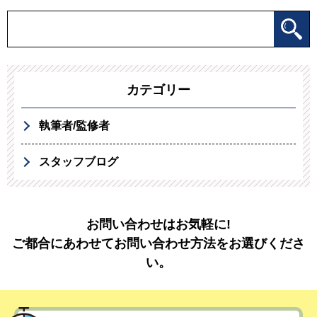
カテゴリー
執筆者/監修者
スタッフブログ
お問い合わせはお気軽に!
ご都合にあわせてお問い合わせ方法をお選びくださ
い。