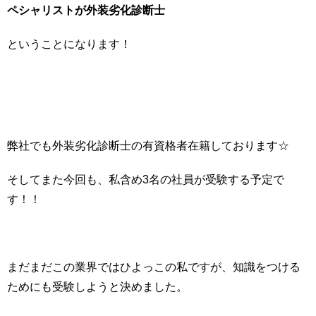
ペシャリストが外装劣化診断士
ということになります！
弊社でも外装劣化診断士の有資格者在籍しております☆
そしてまた今回も、私含め3名の社員が受験する予定で
す！！
まだまだこの業界ではひよっこの私ですが、知識をつける
ためにも受験しようと決めました。