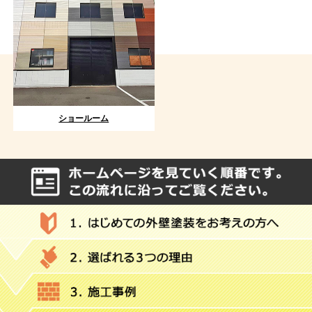
ショールーム