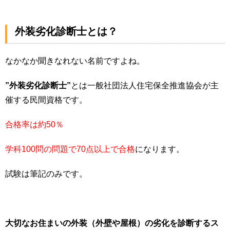
外装劣化診断士とは？
なかなか聞きなれない名前ですよね。
”外装劣化診断士”
とは一般社団法人住宅保全推進協会が主
催する民間資格です。
合格率は約50％
学科100問の問題で70点以上で合格
になります。
試験は筆記のみです。
大切なお住まいの外装（外壁や屋根）の劣化を診断するス