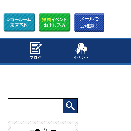
メールで
ご相談！
ブログ
イベント