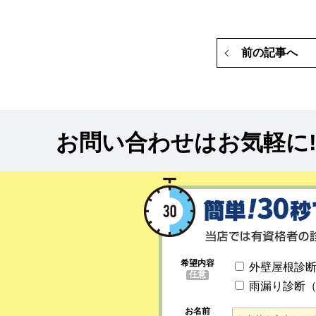
前の記事へ
お問い合わせはお気軽に
希望内容
外壁屋根診
任意
雨漏り診断
お名前