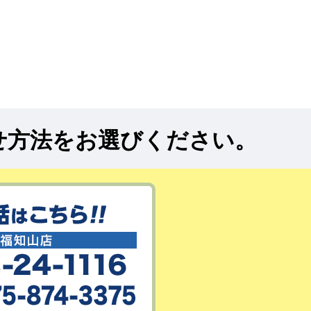
せ方法をお選びください。