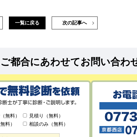
一覧に戻る
次の記事へ
!
ご都合にあわせてお問い合わ
断（無料）
見積り（無料）
（無料）
相談のみ（無料）