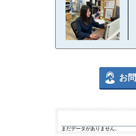
お
まだデータがありません。