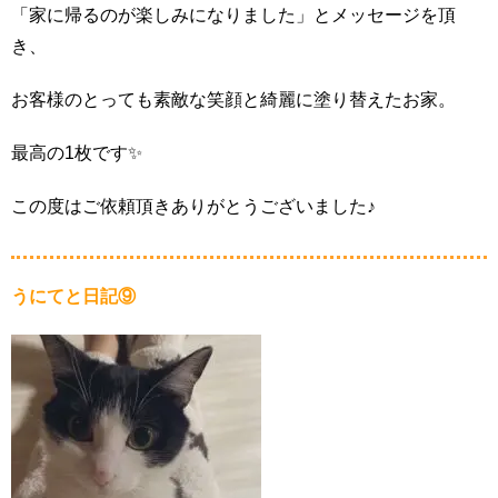
「家に帰るのが楽しみになりました」とメッセージを頂
き、
お客様のとっても素敵な笑顔と綺麗に塗り替えたお家。
最高の1枚です✨
この度はご依頼頂きありがとうございました♪
うにてと日記⑨