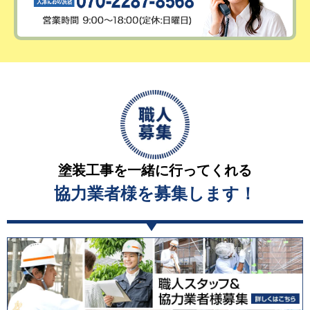
塗装工事を一緒に行ってくれる
協力業者様を募集します！