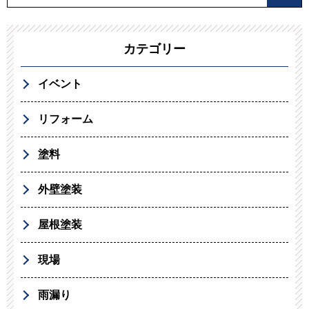
カテゴリー
イベント
リフォーム
塗料
外壁塗装
屋根塗装
現場
雨漏り