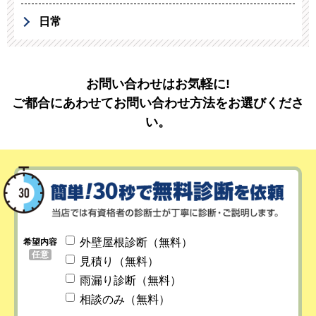
日常
お問い合わせはお気軽に!
ご都合にあわせてお問い合わせ方法をお選びくださ
い。
外壁屋根診断（無料）
希望内容
任意
見積り（無料）
雨漏り診断（無料）
相談のみ（無料）