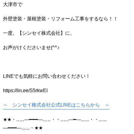
大津市で
外壁塗装・屋根塗装・リフォーム工事をするなら！！
一度、【シンセイ株式会社】に、
お声がけくださいませ(^^♪
LINEでも気軽にお問い合わせください！
https://lin.ee/S5rkwEI
～ シンセイ株式会社公式LINEはこちらから ～
★★・‥…―━━━―…‥・・‥…―━―…‥・・‥…
―━━━―…‥・★★