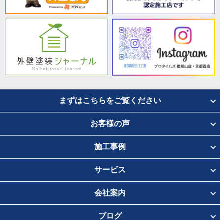
まずはこちらをご覧ください
お客様の声
施工事例
サービス
会社案内
ブログ