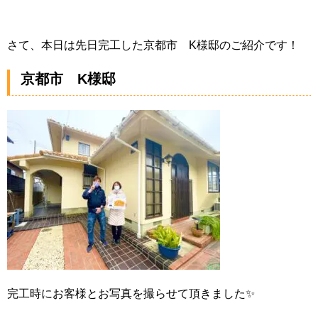
さて、本日は先日完工した京都市 K様邸のご紹介です！
京都市 K様邸
完工時にお客様とお写真を撮らせて頂きました✨