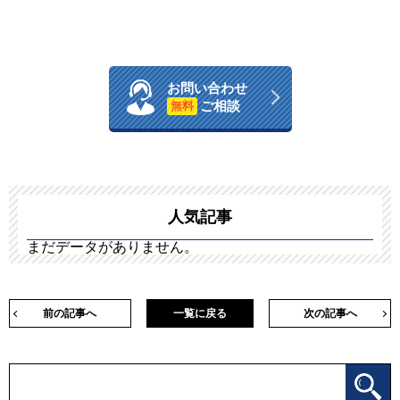
お問い合わせ
ご相談
無料
人気記事
まだデータがありません。
前の記事へ
一覧に戻る
次の記事へ