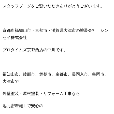
スタッフブログをご覧いただきありがとうございます。
京都府福知山市・京都市・滋賀県大津市の塗装会社 シン
セイ株式会社
プロタイムズ京都西店の中川です。
福知山市、綾部市、舞鶴市、京都市、長岡京市、亀岡市、
大津市で
外壁塗装・屋根塗装・リフォーム工事なら
地元密着施工で安心の