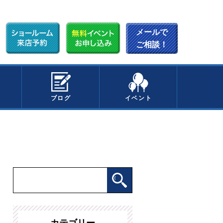
メールで
ご相談！
ブログ
イベント