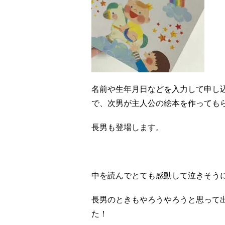
名前や生年月日などを入力して申し
で、次男が主人公の絵本を作っても
長男も登場します。
中を読んでとても感動して泣きそう
長男のときもやろうやろうと思って
た！