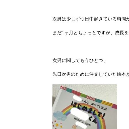
次男は少しずつ日中起きている時間
まだ1ヶ月とちょっとですが、成長を
次男に関してもうひとつ、
先日次男のために注文していた絵本