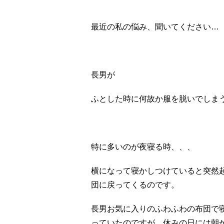
最近の私の悩み、聞いてください
…
長男が
ふとした時に何故か服を脱いでしま
特に多いのが夜寝る時、、、
横になって寝かしつけていると突然
団に戻ってくるのです。
長男お気に入りのふわふわの布団で
っていたのですが、休みの日には朝