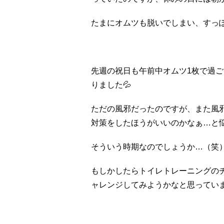
たまにオムツも脱いでしまい、すっ
先週の祝日も午前中オムツ
1
枚で過ご
りました
💦
ただの風邪だったのですが、また風
対策をしたほうがいいのかなぁ…と
そういう時期なのでしょうか…（笑
もしかしたらトイレトレーニングの
ャレンジしてみようかなと思ってい