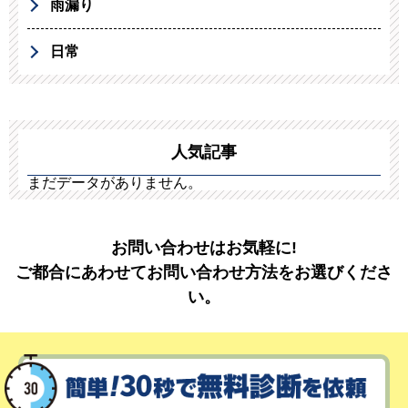
雨漏り
日常
人気記事
まだデータがありません。
お問い合わせはお気軽に!
ご都合にあわせてお問い合わせ方法をお選びくださ
い。