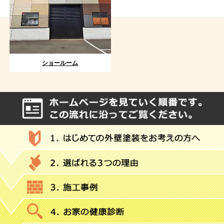
ショールーム