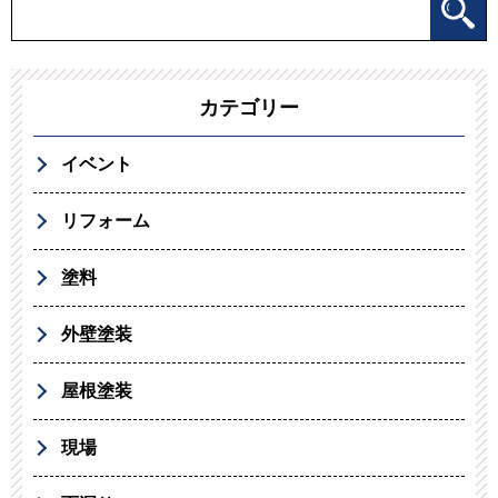
カテゴリー
イベント
リフォーム
塗料
外壁塗装
屋根塗装
現場