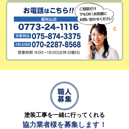
塗装工事を一緒に行ってくれる
協力業者様を募集します！