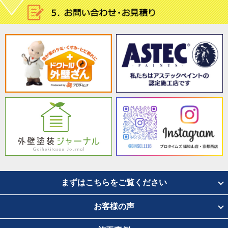
まずはこちらをご覧ください
お客様の声