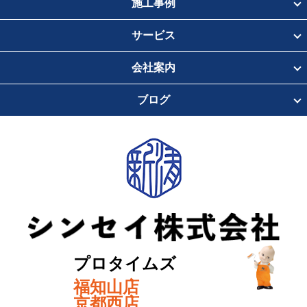
施工事例
サービス
会社案内
ブログ
プロタイムズ
福知山店
京都西店