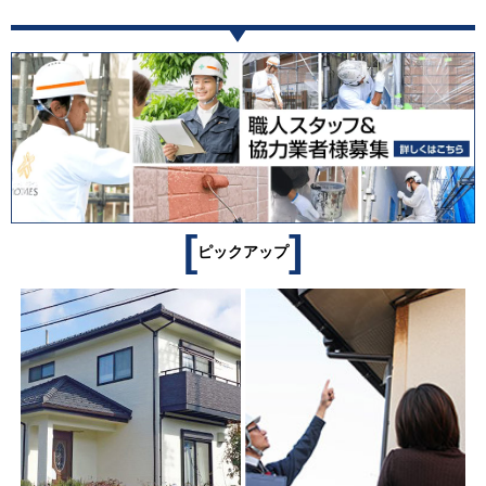
[
]
ピックアップ