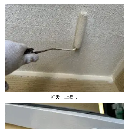
軒天 上塗り