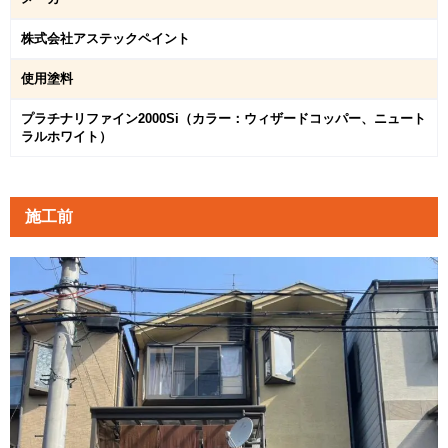
株式会社アステックペイント
使用塗料
プラチナリファイン2000Si（カラー：ウィザードコッパー、ニュート
ラルホワイト）
施工前