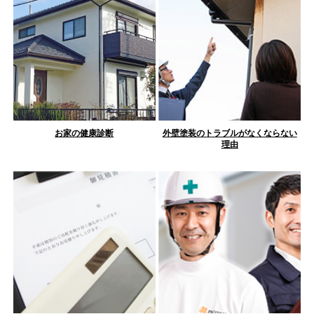
お家の健康診断
外壁塗装のトラブルがなくならない
理由