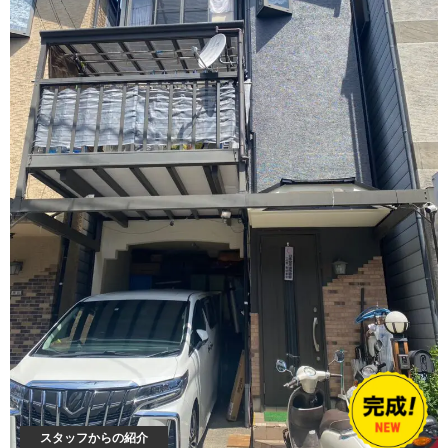
スタッフからの紹介