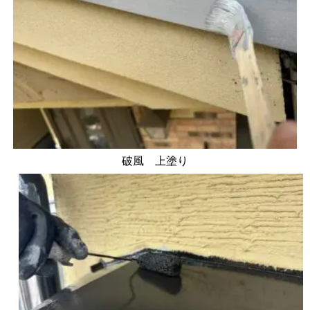
破風 上塗り