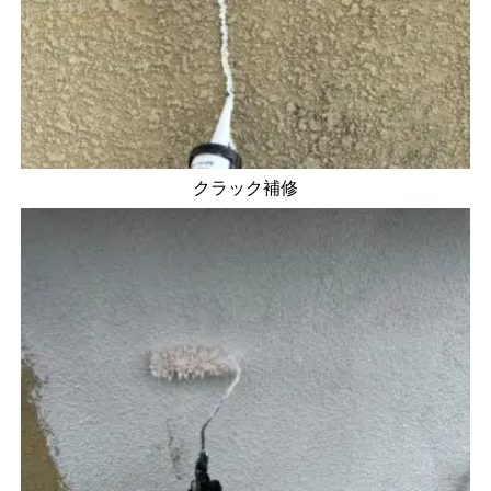
クラック補修