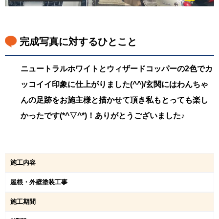
完成写真に対するひとこと
ニュートラルホワイトとウィザードコッパーの2色でカ
ッコイイ印象に仕上がりました(^^)/玄関にはわんちゃ
んの足跡をお施主様と描かせて頂き私もとっても楽し
かったです(*^▽^*)！ありがとうございました♪
施工内容
屋根・外壁塗装工事
施工期間