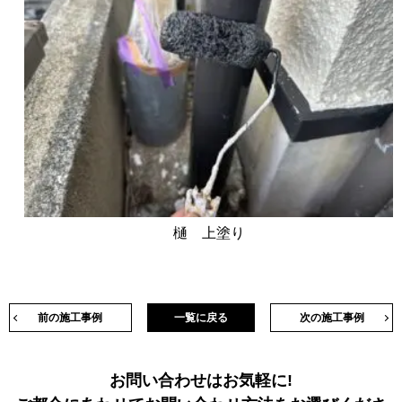
樋 上塗り
前の施工事例
一覧に戻る
次の施工事例
お問い合わせはお気軽に!