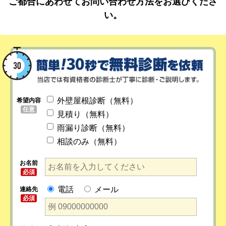
ご都合にあわせてお問い合わせ方法をお選びくださ
い。
外壁屋根診断（無料）
希望内容
任意
見積り（無料）
雨漏り診断（無料）
相談のみ（無料）
お名前
必須
電話
メール
連絡先
必須