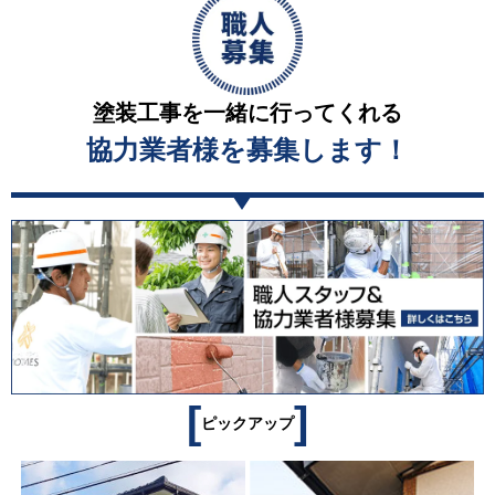
塗装工事を一緒に行ってくれる
協力業者様を募集します！
[
]
ピックアップ