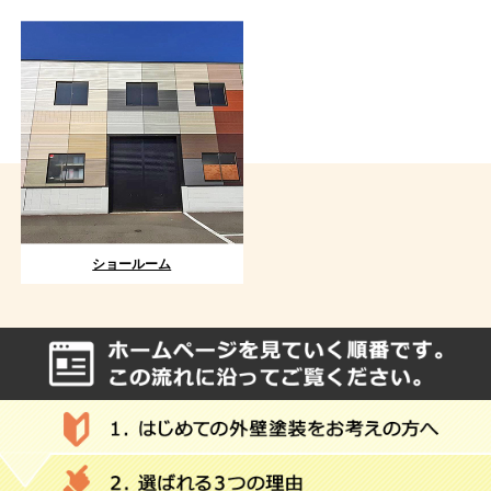
ショールーム