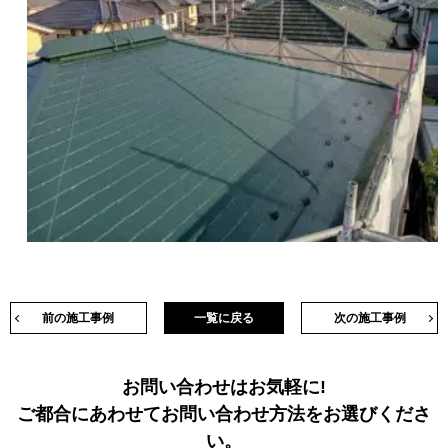
前の施工事例
一覧に戻る
次の施工事例
お問い合わせはお気軽に!
ご都合にあわせてお問い合わせ方法をお選びくださ
い。