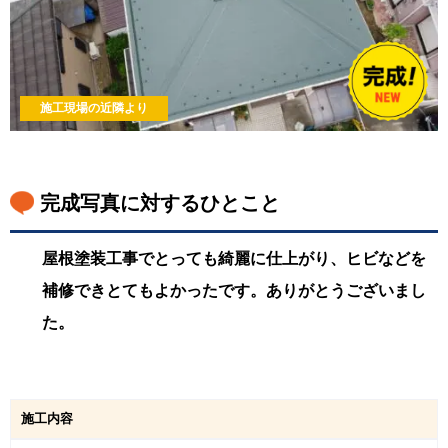
施工現場の近隣より
完成写真に対するひとこと
屋根塗装工事でとっても綺麗に仕上がり、ヒビなどを
補修できとてもよかったです。ありがとうございまし
た。
施工内容