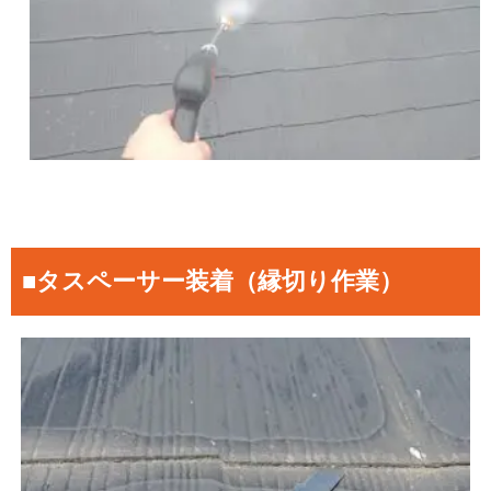
■タスペーサー装着（縁切り作業）