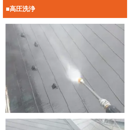
■高圧洗浄