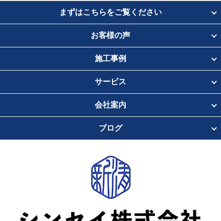
まずはこちらをご覧ください
お客様の声
施工事例
サービス
会社案内
ブログ