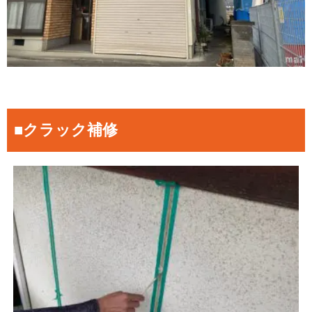
■クラック補修