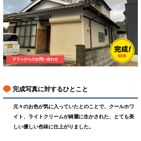
チラシからのお問い合わせ
完成写真に対するひとこと
元々のお色が気に入っていたとのことで、クールホワ
イト、ライトクリームが綺麗に生かされた、とても美
しい優しい色味に仕上がりました。