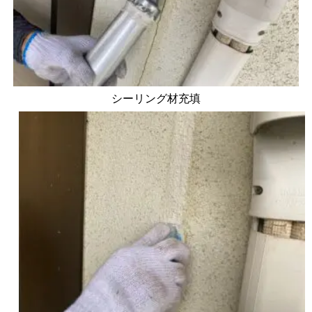
シーリング材充填