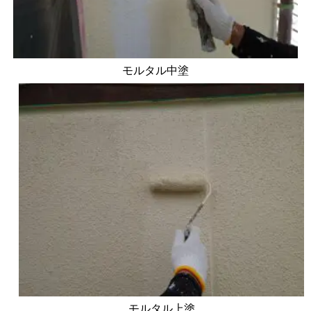
モルタル中塗
モルタル上塗