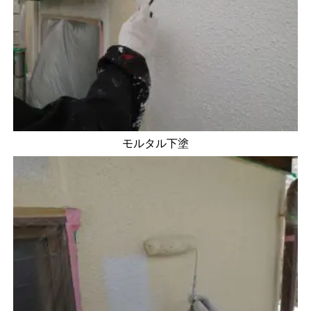
モルタル下塗