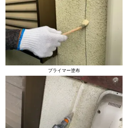
プライマー塗布