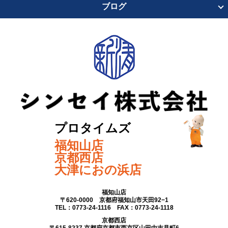
ブログ
プロタイムズ
福知山店
京都西店
大津におの浜店
福知山店
〒620-0000 京都府福知山市天田92−1
TEL：0773-24-1116 FAX：0773-24-1118
京都西店