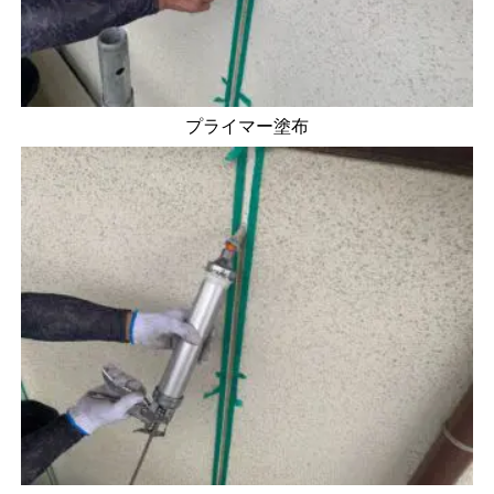
プライマー塗布