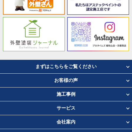
まずはこちらをご覧ください
お客様の声
施工事例
サービス
会社案内