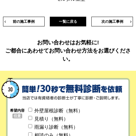
前の施工事例
一覧に戻る
次の施工事例
お問い合わせはお気軽に!
ご都合にあわせてお問い合わせ方法をお選びくださ
い。
外壁屋根診断（無料）
希望内容
任意
見積り（無料）
雨漏り診断（無料）
相談のみ（無料）