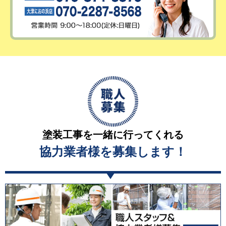
塗装工事を一緒に行ってくれる
協力業者様を募集します！