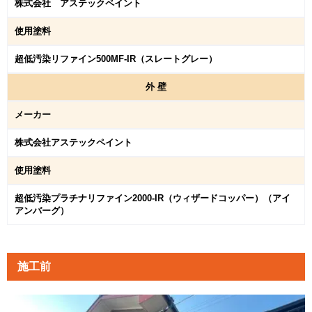
株式会社 アステックペイント
使用塗料
超低汚染リファイン500MF-IR（スレートグレー）
外
壁
メーカー
株式会社アステックペイント
使用塗料
超低汚染プラチナリファイン2000-IR（ウィザードコッパー）（アイ
アンバーグ）
施工前