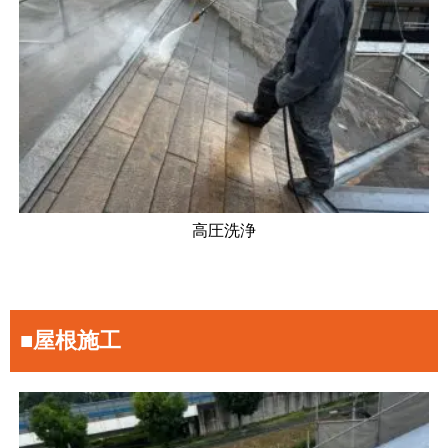
高圧洗浄
■屋根施工