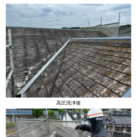
高圧洗浄後