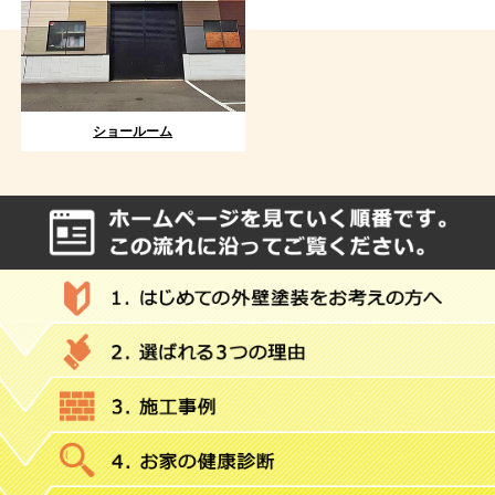
ショールーム