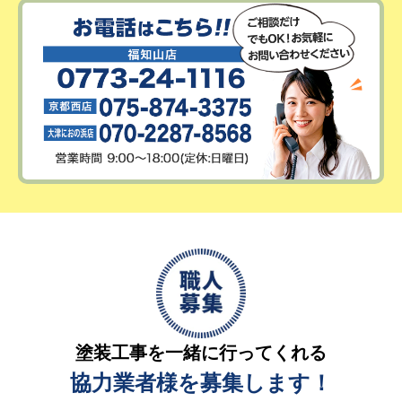
塗装工事を一緒に行ってくれる
協力業者様を募集します！