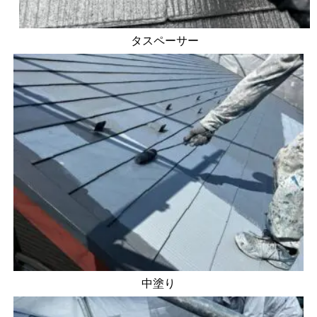
タスペーサー
中塗り