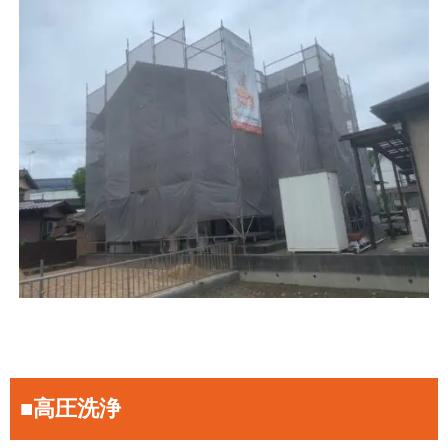
■高圧洗浄