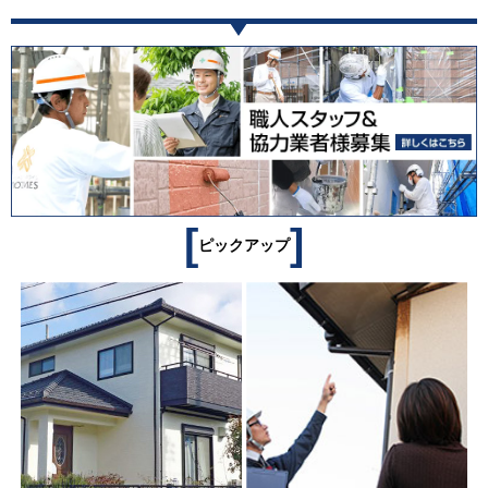
[
]
ピックアップ