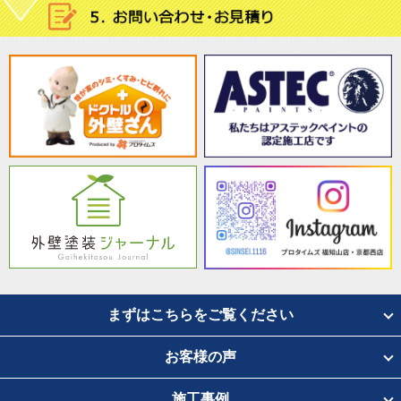
まずはこちらをご覧ください
お客様の声
施工事例