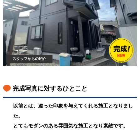
スタッフからの紹介
完成写真に対するひとこと
以前とは、違った印象を与えてくれる施工となりまし
た。
とてもモダンのある雰囲気な施工となり素敵です。