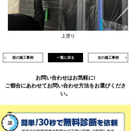
上塗り
前の施工事例
一覧に戻る
次の施工事例
お問い合わせはお気軽に!
ご都合にあわせてお問い合わせ方法をお選びくださ
い。