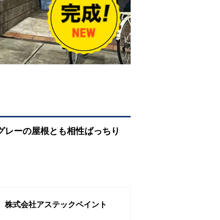
グレーの屋根とも相性ばっちり
株式会社アステックペイント