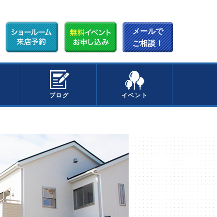
メールで
ご相談！
ブログ
イベント