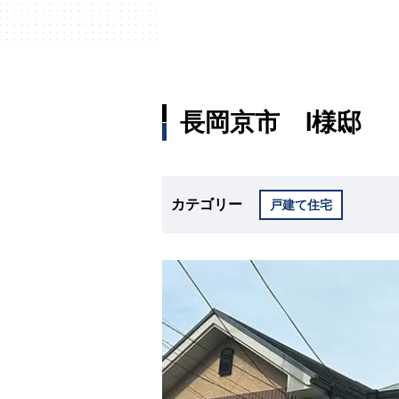
長岡京市 Ⅰ様邸
カテゴリー
戸建て住宅