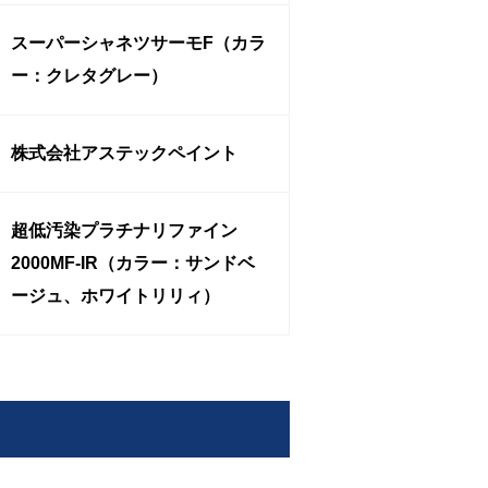
スーパーシャネツサーモF（カラ
ー：クレタグレー）
株式会社アステックペイント
超低汚染プラチナリファイン
2000MF-IR（カラー：サンドベ
ージュ、ホワイトリリィ）