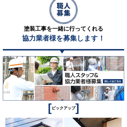
塗装工事を一緒に行ってくれる
協力業者様を募集します！
[
]
ピックアップ