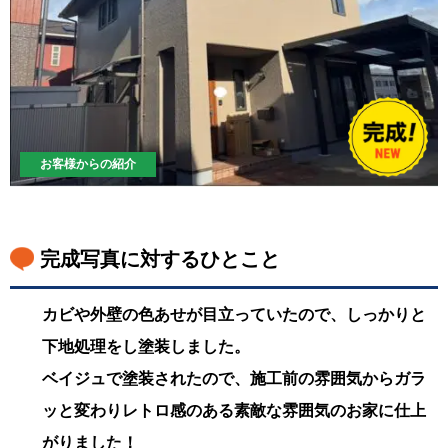
お客様からの紹介
完成写真に対するひとこと
カビや外壁の色あせが目立っていたので、しっかりと
下地処理をし塗装しました。
ベイジュで塗装されたので、施工前の雰囲気からガラ
ッと変わりレトロ感のある素敵な雰囲気のお家に仕上
がりました！