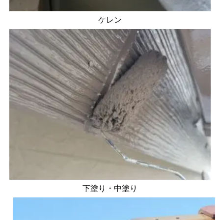
ケレン
下塗り・中塗り