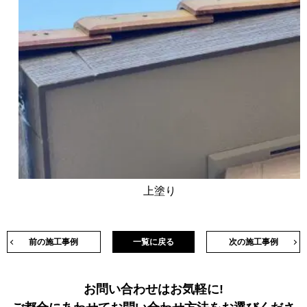
上塗り
前の施工事例
一覧に戻る
次の施工事例
お問い合わせはお気軽に!