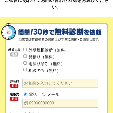
ご都合にあわせてお問い合わせ方法をお選びくださ
い。
外壁屋根診断（無料）
希望内容
任意
見積り（無料）
雨漏り診断（無料）
相談のみ（無料）
お名前
必須
電話
メール
連絡先
必須