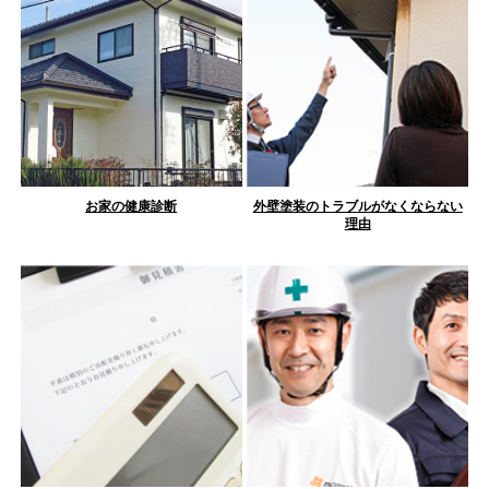
お家の健康診断
外壁塗装のトラブルがなくならない
理由