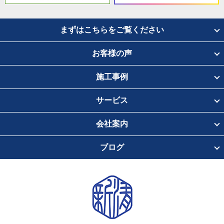
まずはこちらをご覧ください
お客様の声
施工事例
サービス
会社案内
ブログ