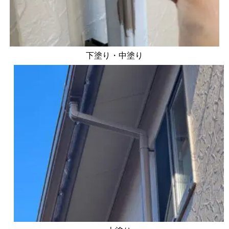
下塗り・中塗り