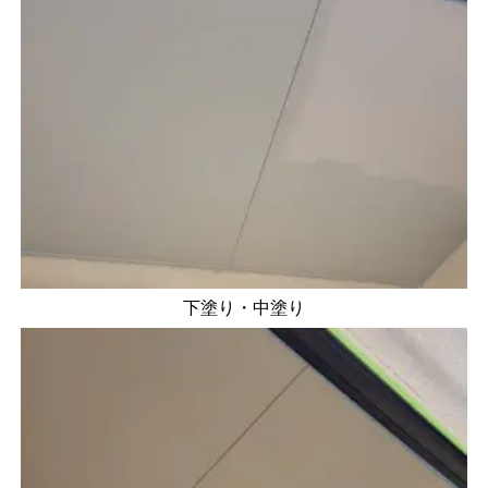
下塗り・中塗り