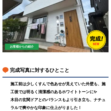
お客様からの紹介
完成写真に対するひとこと
施工前は少しくすんで色あせが見えていた外壁も、施
工後では明るく清潔感のあるホワイトトーンに✨
木目の玄関ドアとのバランスもより引き立ち、ナチュ
ラルで爽やかな印象に仕上がりました！