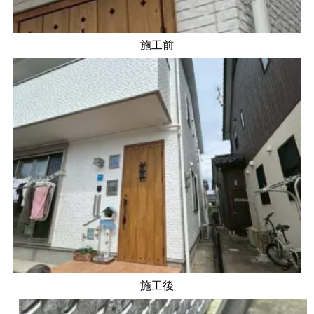
施工前
施工後