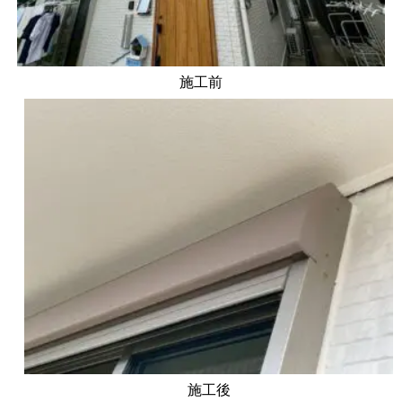
施工前
施工後