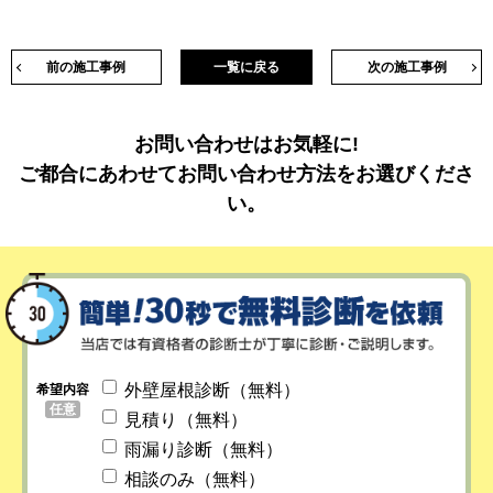
前の施工事例
一覧に戻る
次の施工事例
お問い合わせはお気軽に!
ご都合にあわせてお問い合わせ方法をお選びくださ
い。
外壁屋根診断（無料）
希望内容
任意
見積り（無料）
雨漏り診断（無料）
相談のみ（無料）