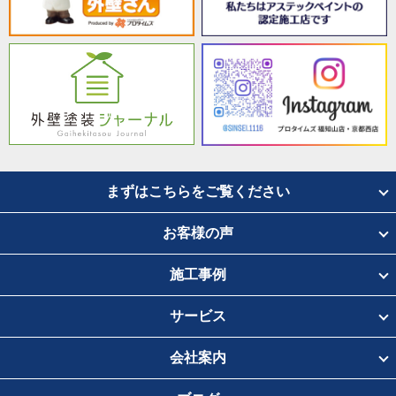
まずはこちらをご覧ください
お客様の声
施工事例
サービス
会社案内