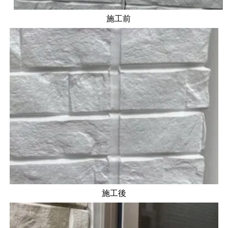
施工前
施工後