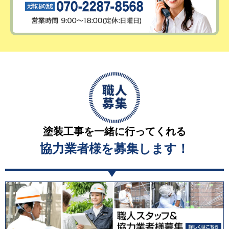
塗装工事を一緒に行ってくれる
協力業者様を募集します！