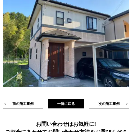
前の施工事例
一覧に戻る
次の施工事例
お問い合わせはお気軽に!
ご都合にあわせてお問い合わせ方法をお選びくださ