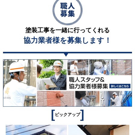
塗装工事を一緒に行ってくれる
協力業者様を募集します！
[
]
ピックアップ