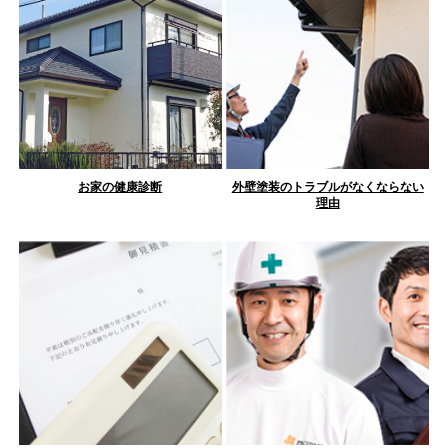
お家の健康診断
外壁塗装のトラブルがなくならない
理由