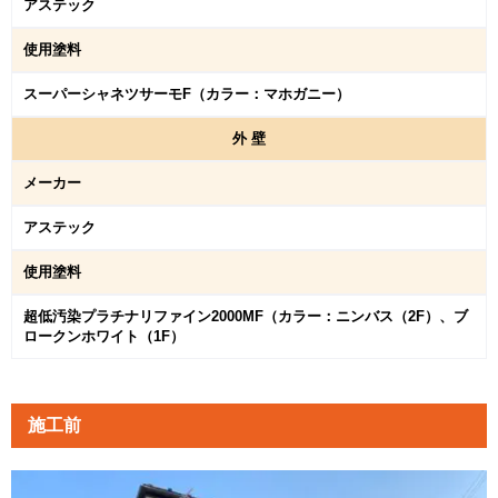
アステック
使用塗料
スーパーシャネツサーモF（カラー：マホガニー）
外
壁
メーカー
アステック
使用塗料
超低汚染プラチナリファイン2000MF（カラー：ニンバス（2F）、ブ
ロークンホワイト（1F）
施工前