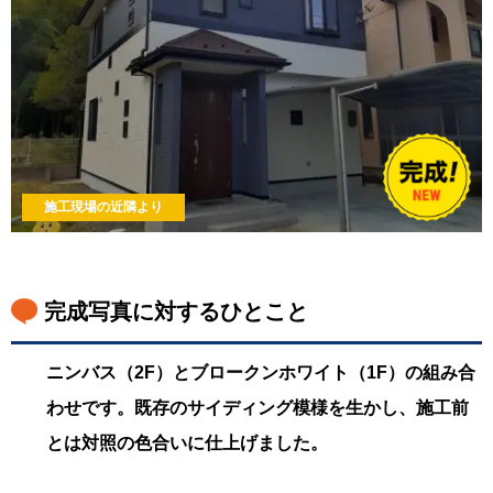
施工現場の近隣より
完成写真に対するひとこと
ニンバス（2F）とブロークンホワイト（1F）の組み合
わせです。既存のサイディング模様を生かし、施工前
とは対照の色合いに仕上げました。