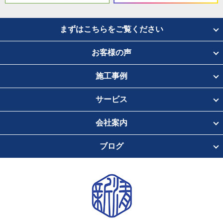
まずはこちらをご覧ください
お客様の声
施工事例
サービス
会社案内
ブログ