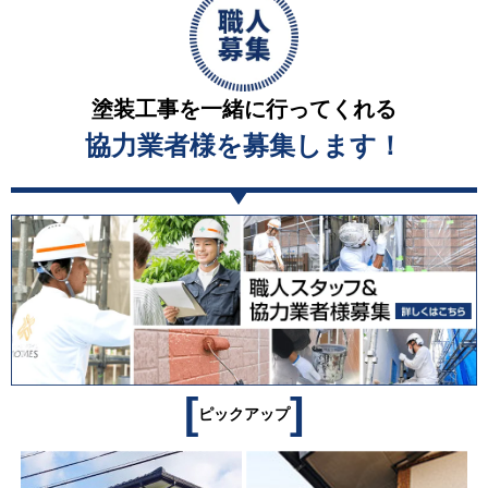
塗装工事を一緒に行ってくれる
協力業者様を募集します！
[
]
ピックアップ