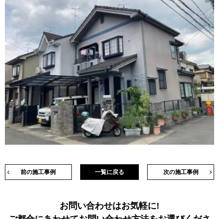
前の施工事例
一覧に戻る
次の施工事例
お問い合わせはお気軽に!
ご都合にあわせてお問い合わせ方法をお選びくださ