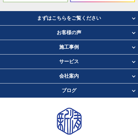
まずはこちらをご覧ください
お客様の声
施工事例
サービス
会社案内
ブログ