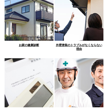
お家の健康診断
外壁塗装のトラブルがなくならない
理由