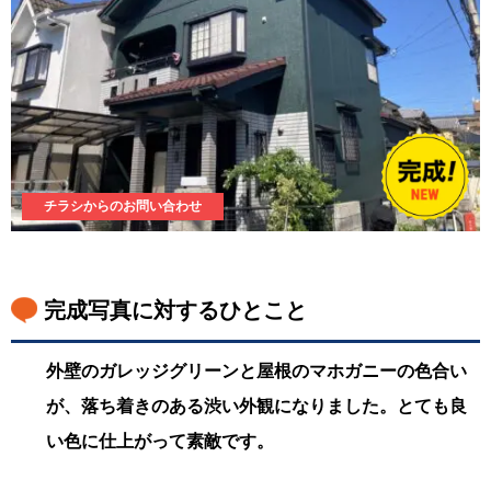
チラシからのお問い合わせ
完成写真に対するひとこと
外壁のガレッジグリーンと屋根のマホガニーの色合い
が、落ち着きのある渋い外観になりました。とても良
い色に仕上がって素敵です。