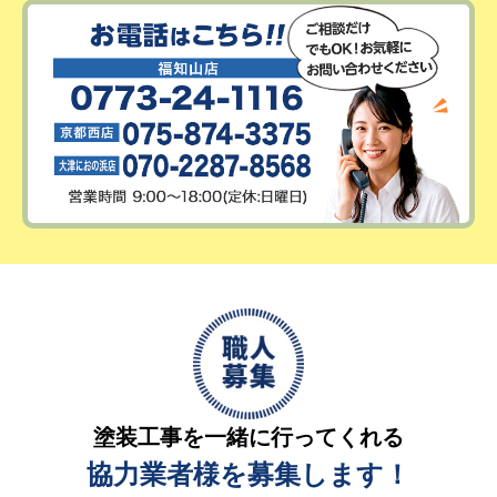
塗装工事を一緒に行ってくれる
協力業者様を募集します！