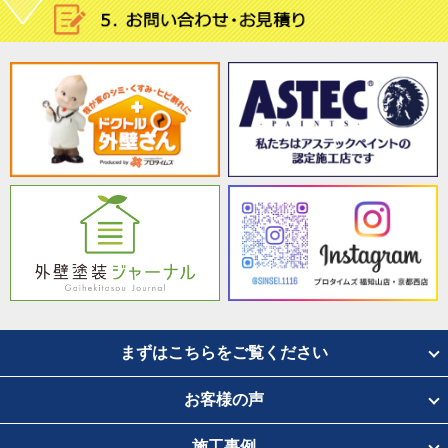
まずはこちらをご覧ください
お客様の声
施工事例