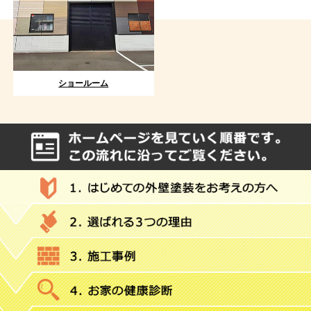
ショールーム