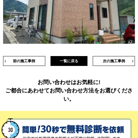
前の施工事例
一覧に戻る
次の施工事例
お問い合わせはお気軽に!
ご都合にあわせてお問い合わせ方法をお選びくださ
い。