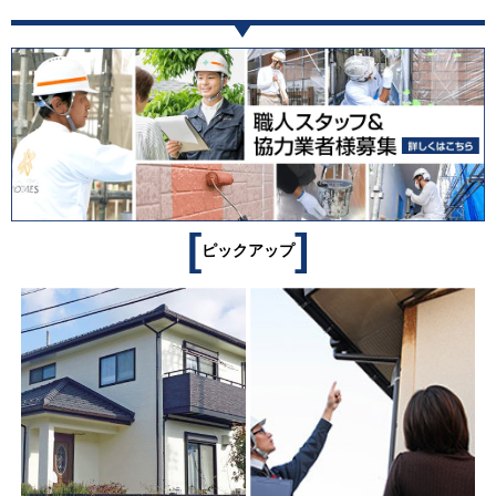
[
]
ピックアップ