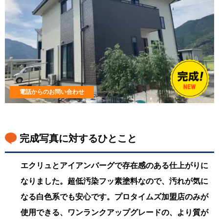
電話からのお問い合わせ
完成写真に対するひとこと
エクリュとアイアンバーグで存在感のある仕上がりに
なりました。超低汚染フッ素塗料なので、汚れが気に
なる白色系でも安心です。プロタイムズ加盟店のみが
使用できる、ワンランクアップグレードの、より質が