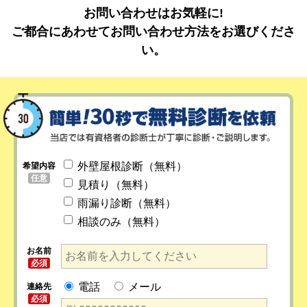
お問い合わせはお気軽に!
ご都合にあわせてお問い合わせ方法をお選びくださ
い。
外壁屋根診断（無料）
希望内容
任意
見積り（無料）
雨漏り診断（無料）
相談のみ（無料）
お名前
必須
電話
メール
連絡先
必須