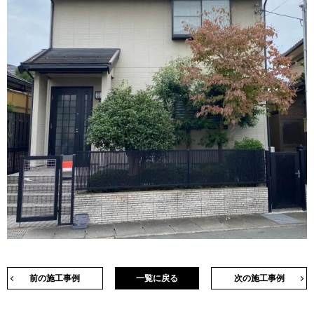
前の施工事例
一覧に戻る
次の施工事例