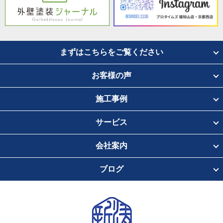
まずはこちらをご覧ください
お客様の声
施工事例
サービス
会社案内
ブログ