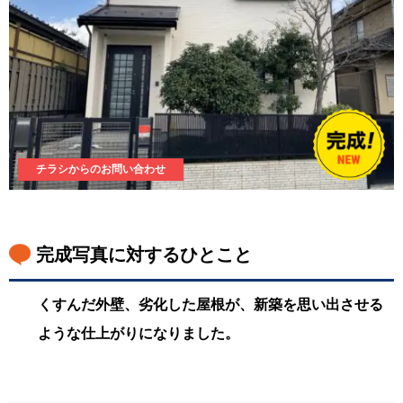
チラシからのお問い合わせ
完成写真に対するひとこと
くすんだ外壁、劣化した屋根が、新築を思い出させる
ような仕上がりになりました。