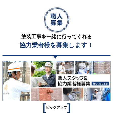
塗装工事を一緒に行ってくれる
協力業者様を募集します！
[
]
ピックアップ