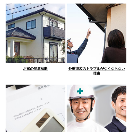
お家の健康診断
外壁塗装のトラブルがなくならない
理由