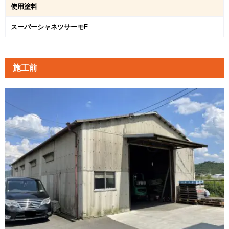
使用塗料
スーパーシャネツサーモF
施工前