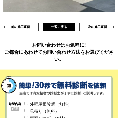
前の施工事例
一覧に戻る
次の施工事例
お問い合わせはお気軽に!
ご都合にあわせてお問い合わせ方法をお選びくださ
い。
外壁屋根診断（無料）
希望内容
任意
見積り（無料）