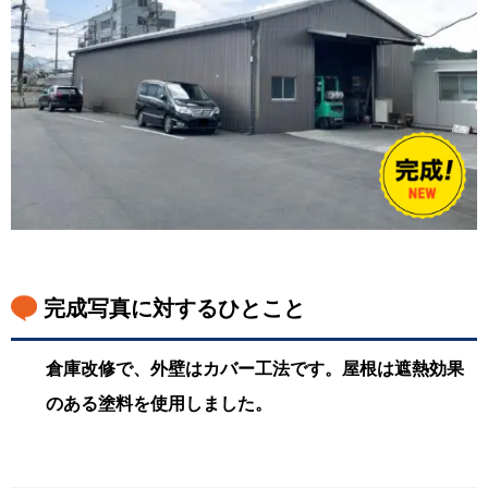
完成写真に対するひとこと
倉庫改修で、外壁はカバー工法です。屋根は遮熱効果
のある塗料を使用しました。