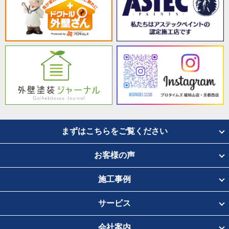
まずはこちらをご覧ください
お客様の声
施工事例
サービス
会社案内