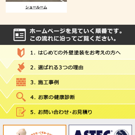
ショールーム