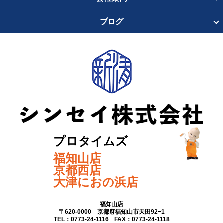
ブログ
プロタイムズ
福知山店
京都西店
大津におの浜店
福知山店
〒620-0000 京都府福知山市天田92−1
TEL：0773-24-1116 FAX：0773-24-1118