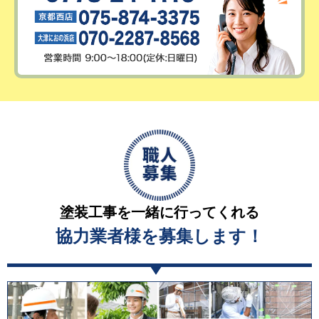
塗装工事を一緒に行ってくれる
協力業者様を募集します！