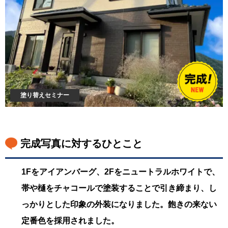
塗り替えセミナー
完成写真に対するひとこと
1Fをアイアンバーグ、2Fをニュートラルホワイトで、
帯や樋をチャコールで塗装することで引き締まり、し
っかりとした印象の外装になりました。飽きの来ない
定番色を採用されました。