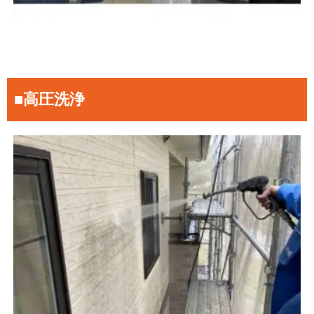
■高圧洗浄