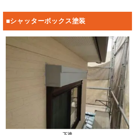
■シャッターボックス塗装
下塗