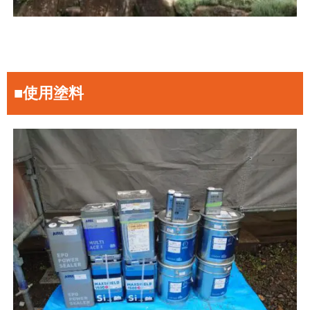
■使用塗料