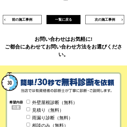
前の施工事例
一覧に戻る
次の施工事例
お問い合わせはお気軽に!
ご都合にあわせてお問い合わせ方法をお選びくださ
い。
外壁屋根診断（無料）
希望内容
任意
見積り（無料）
雨漏り診断（無料）
相談のみ（無料）