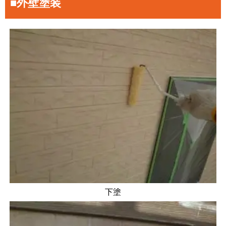
■外壁塗装
下塗