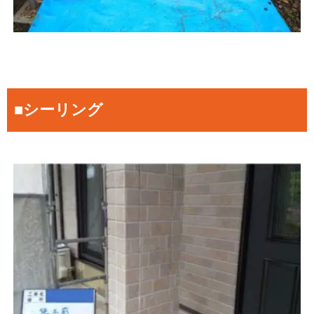
■シーリング