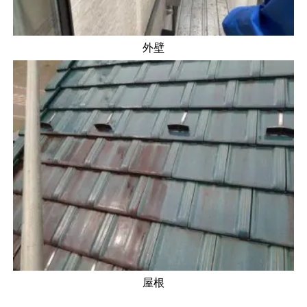
外壁
屋根