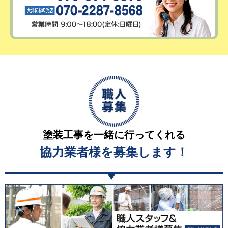
塗装工事を一緒に行ってくれる
協力業者様を募集します！