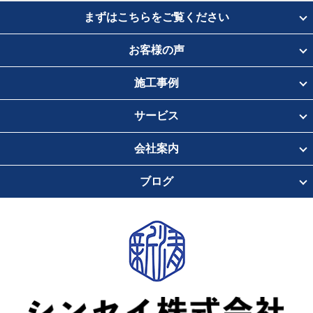
まずはこちらをご覧ください
お客様の声
施工事例
サービス
会社案内
ブログ