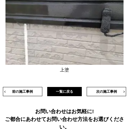
上塗
前の施工事例
一覧に戻る
次の施工事例
お問い合わせはお気軽に!
ご都合にあわせてお問い合わせ方法をお選びくださ
い。