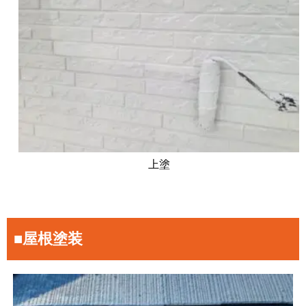
上塗
■屋根塗装