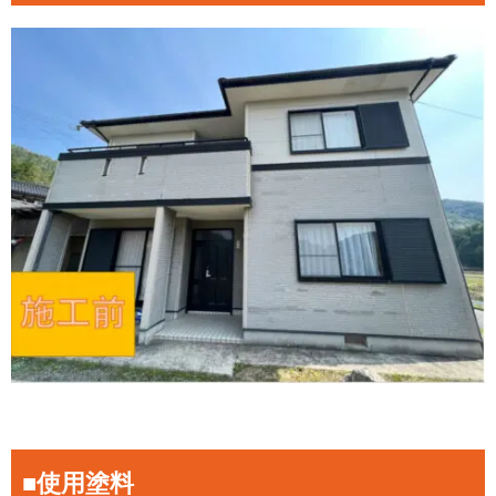
■使用塗料