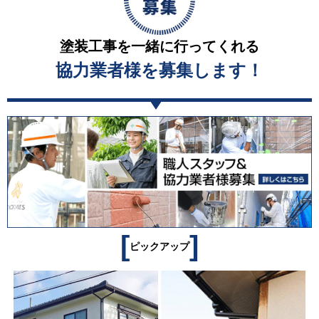
塗装工事を一緒に行ってくれる
協力業者様を募集します！
[
]
ピックアップ