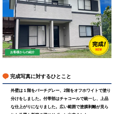
お客様からの紹介
完成写真に対するひとこと
外壁は１階をバーチグレー、2階をオフホワイトで塗り
分けをしました。付帯部はチャコールで統一し、上品
な仕上がりになりました。広い範囲で塗膜剥離が見ら