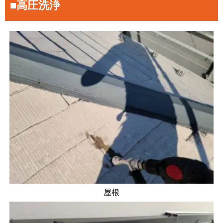
■高圧洗浄
屋根