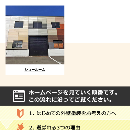
ショールーム