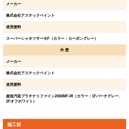
メーカー
株式会社アステックペイント
使用塗料
スーパーシャネツサーモF（カラー：カーボングレー）
外
壁
メーカー
株式会社アステックペイント
使用塗料
超低汚染プラチナリファイン2000MF-IR（カラー：1Fバーチグレー、
2Fオフホワイト）
施工前