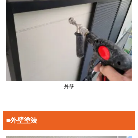
外壁
■外壁塗装