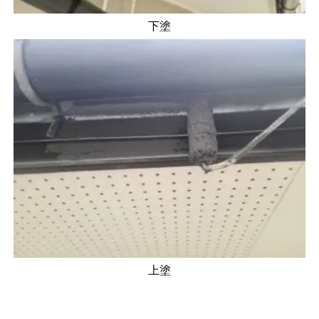
下塗
上塗