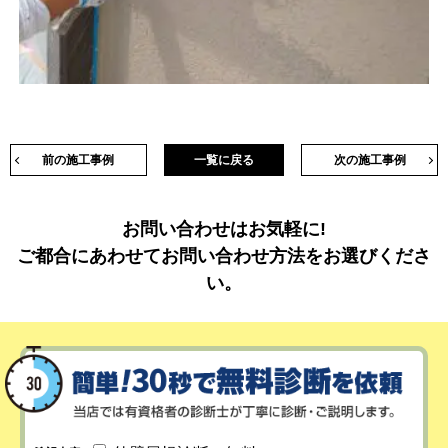
前の施工事例
一覧に戻る
次の施工事例
お問い合わせはお気軽に!
ご都合にあわせてお問い合わせ方法をお選びくださ
い。