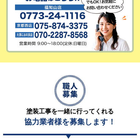
塗装工事を一緒に行ってくれる
協力業者様を募集します！