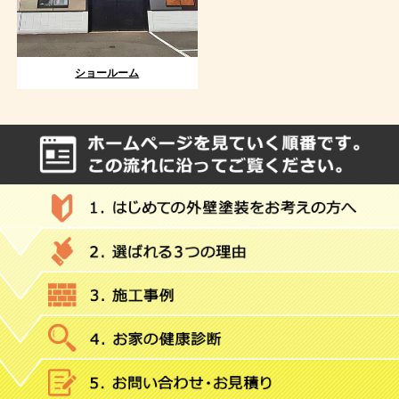
ショールーム