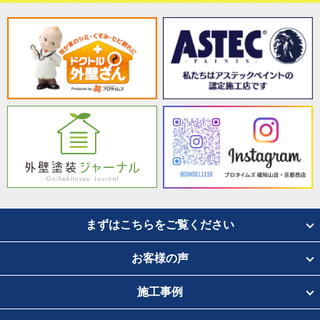
まずはこちらをご覧ください
お客様の声
施工事例