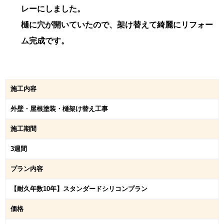
レーにしました。
樋に穴が開いていたので、架け替えて綺麗にリフォー
ム完成です。
施工内容
外壁・屋根塗装・樋架け替え工事
施工期間
3週間
プラン内容
【耐久年数10年】スタンダードシリコンプラン
価格