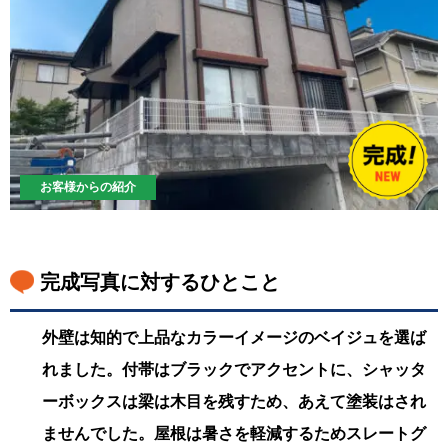
お客様からの紹介
完成写真に対するひとこと
外壁は知的で上品なカラーイメージのベイジュを選ば
れました。付帯はブラックでアクセントに、シャッタ
ーボックスは梁は木目を残すため、あえて塗装はされ
ませんでした。屋根は暑さを軽減するためスレートグ