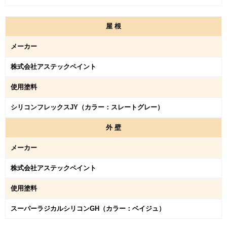
屋
根
メーカー
株式会社アステックペイント
使用塗料
シリコンフレックスJY（カラー：スレートグレー）
外
壁
メーカー
株式会社アステックペイント
使用塗料
スーパーラジカルシリコンGH（カラー：ベイジュ）