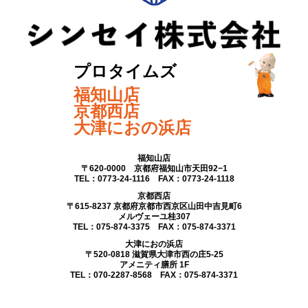
プロタイムズ
福知山店
京都西店
大津におの浜店
福知山店
〒620-0000 京都府福知山市天田92−1
TEL：0773-24-1116 FAX：0773-24-1118
京都西店
〒615-8237 京都府京都市西京区山田中吉見町6
メルヴェーユ桂307
TEL：075-874-3375 FAX：075-874-3371
大津におの浜店
〒520-0818 滋賀県大津市西の庄5-25
アメニティ膳所 1F
TEL：070-2287-8568 FAX：075-874-3371