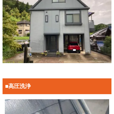
■高圧洗浄