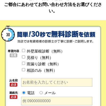
ご都合にあわせてお問い合わせ方法をお選びくださ
い。
外壁屋根診断（無料）
希望内容
任意
見積り（無料）
雨漏り診断（無料）
相談のみ（無料）
お名前
必須
電話
メール
連絡先
必須