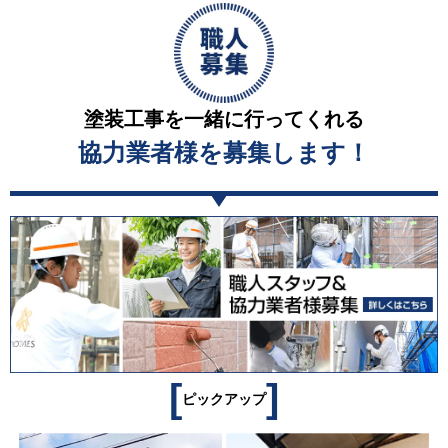
塗装工事を一緒に行ってくれる
協力業者様を募集します！
[
]
ピックアップ