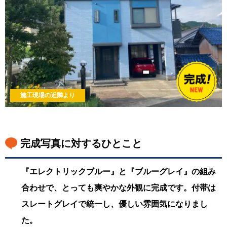
施工現場の近隣より
完成写真に対するひとこと
『エレクトリックブルー』と『ブルーグレイ』の組み
合わせで、とっても爽やかな外観に完成です。付帯は
スレートグレイで統一し、優しい雰囲気になりまし
た。