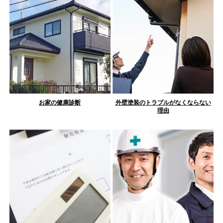
お家の健康診断
外壁塗装のトラブルがなくならない
理由