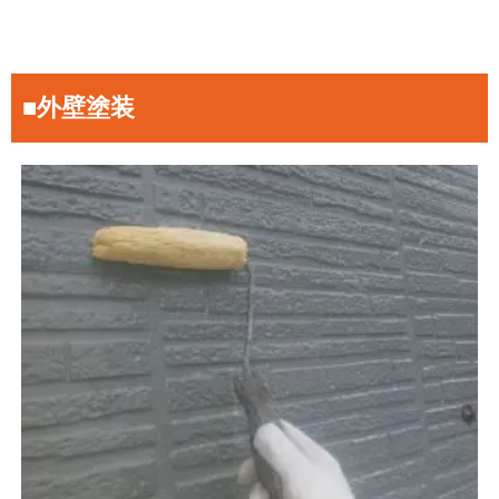
■外壁塗装