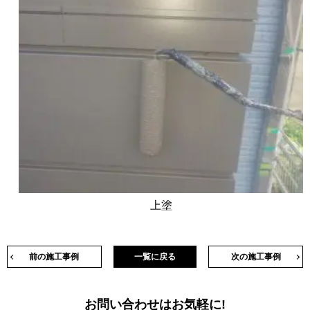
上塗
前の施工事例
一覧に戻る
次の施工事例
お問い合わせはお気軽に!