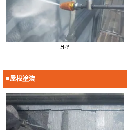
外壁
■屋根塗装