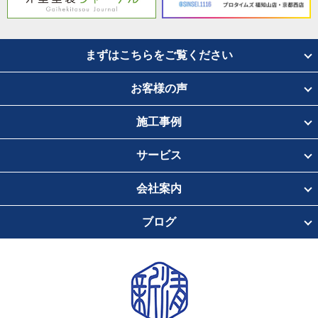
まずはこちらをご覧ください
お客様の声
施工事例
サービス
会社案内
ブログ