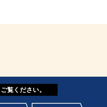
てご覧ください。