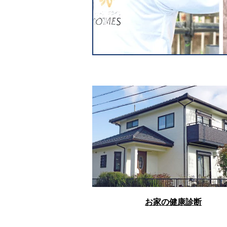
お家の健康診断