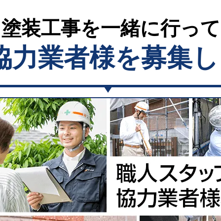
塗装工事を一緒に行っ
協力業者様を募集し