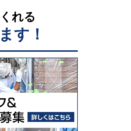
てくれる
ます！