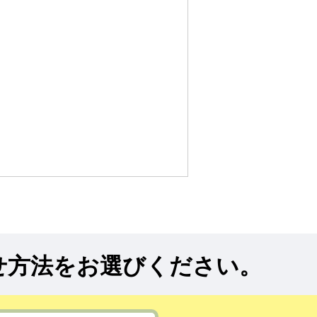
せ方法をお選びください。