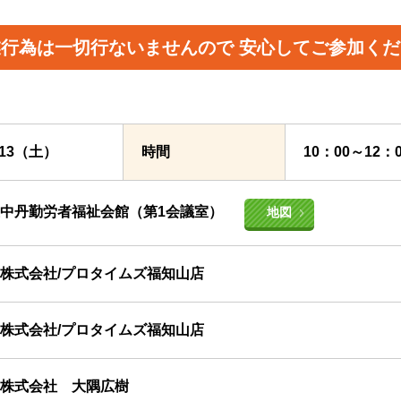
業行為は一切行ないませんので
安心してご参加くだ
5/13（土）
時間
10：00～12
中丹勤労者福祉会館（第1会議室）
地図
株式会社/プロタイムズ福知山店
株式会社/プロタイムズ福知山店
株式会社 大隅広樹