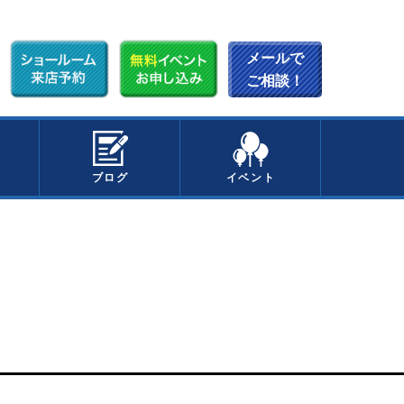
メールで
ご相談！
ブログ
イベント