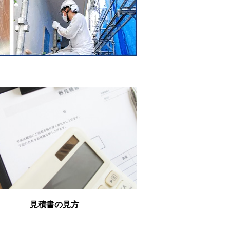
見積書の見方