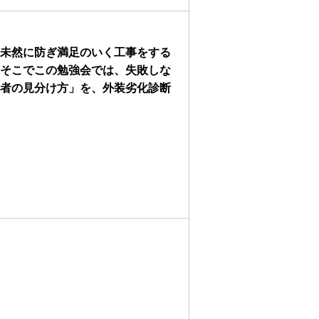
未然に防ぎ満足のいく工事をする
そこでこの勉強会では、失敗しな
者の見分け方」を、外装劣化診断