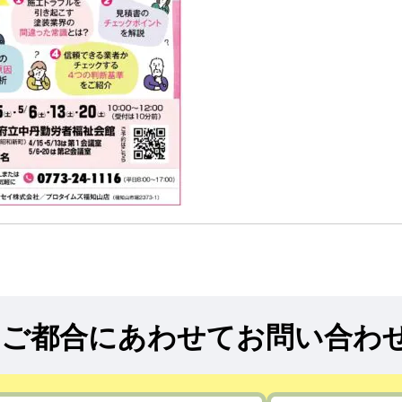
!
ご都合にあわせてお問い合わ