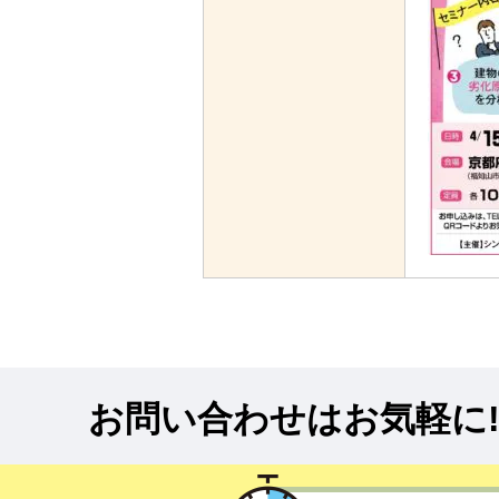
お問い合わせはお気軽に