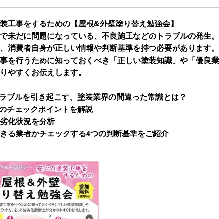
装工事をするための【屋根&外壁塗り替え勉強会】
で未だに問題になっている、不良施工などのトラブルの発生。
、消費者自身が正しい情報や判断基準を持つ必要があります。
事を行うために知っておくべき「正しい塗装知識」や「優良業
りやすくお伝えします。
ラブルを引き起こす、塗装業界の間違った常識とは？
のチェックポイントを解説
劣化状況を分析
きる業者かチェックする4つの判断基準をご紹介