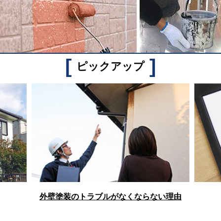
[
]
ピックアップ
外壁塗装のトラブルがなくならない理由