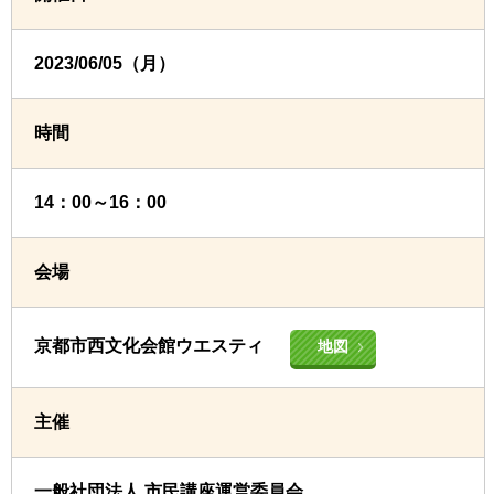
2023/06/05（月）
時間
14：00～16：00
会場
京都市西文化会館ウエスティ
地図
主催
一般社団法人 市民講座運営委員会