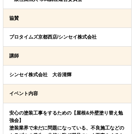
協賛
プロタイムズ京都西店/シンセイ株式会社
講師
シンセイ株式会社 大谷清輝
イベント内容
安心の塗装工事をするための【屋根&外壁塗り替え勉
強会】
塗装業界で未だに問題になっている、不良施工などの