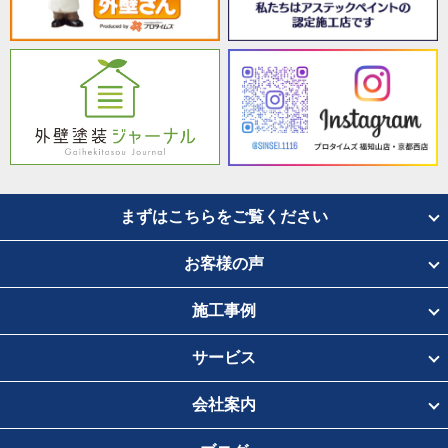
まずはこちらをご覧ください
お客様の声
施工事例
サービス
会社案内