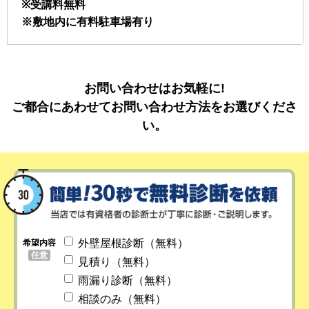
※受講料無料
※敷地内に有料駐車場有り
お問い合わせはお気軽に!
ご都合にあわせてお問い合わせ方法をお選びくださ
い。
外壁屋根診断（無料）
希望内容
任意
見積り（無料）
雨漏り診断（無料）
相談のみ（無料）