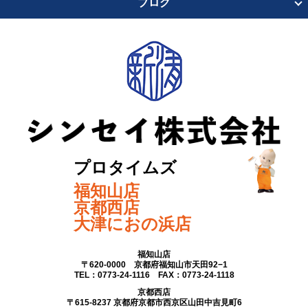
ブログ
プロタイムズ
福知山店
京都西店
大津におの浜店
福知山店
〒620-0000 京都府福知山市天田92−1
TEL：0773-24-1116 FAX：0773-24-1118
京都西店
〒615-8237 京都府京都市西京区山田中吉見町6