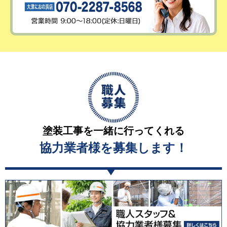
塗装工事を一緒に行ってくれる
協力業者様を募集します！