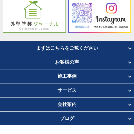
まずはこちらをご覧ください
お客様の声
施工事例
サービス
会社案内
ブログ