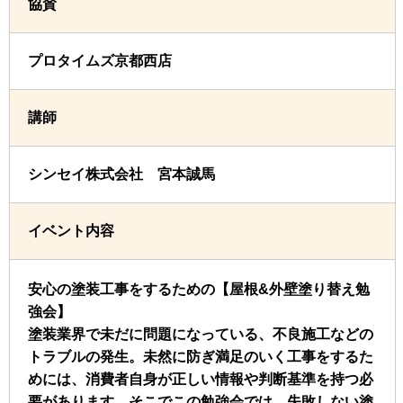
協賛
プロタイムズ京都西店
講師
シンセイ株式会社 宮本誠馬
イベント内容
安心の塗装工事をするための【屋根&外壁塗り替え勉
強会】
塗装業界で未だに問題になっている、不良施工などの
トラブルの発生。未然に防ぎ満足のいく工事をするた
めには、消費者自身が正しい情報や判断基準を持つ必
要があります。そこでこの勉強会では、失敗しない塗