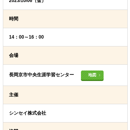
2023/10/06（金）
時間
14：00～16：00
会場
長岡京市中央生涯学習センター
地図
主催
シンセイ株式会社