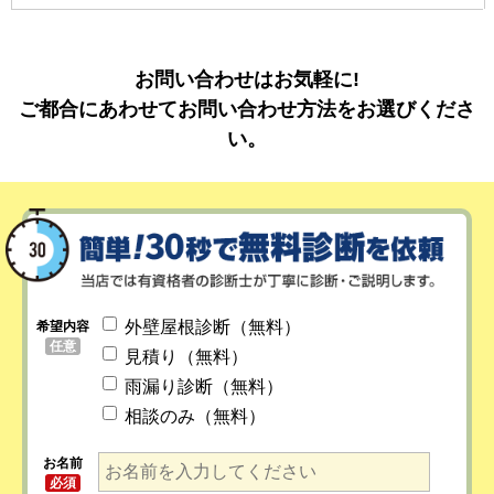
お問い合わせはお気軽に!
ご都合にあわせてお問い合わせ方法をお選びくださ
い。
外壁屋根診断（無料）
希望内容
任意
見積り（無料）
雨漏り診断（無料）
相談のみ（無料）
お名前
必須