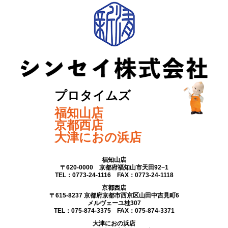
プロタイムズ
福知山店
京都西店
大津におの浜店
福知山店
〒620-0000 京都府福知山市天田92−1
TEL：0773-24-1116 FAX：0773-24-1118
京都西店
〒615-8237 京都府京都市西京区山田中吉見町6
メルヴェーユ桂307
TEL：075-874-3375 FAX：075-874-3371
大津におの浜店