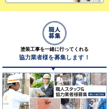
塗装工事を一緒に行ってくれる
協力業者様を募集します！