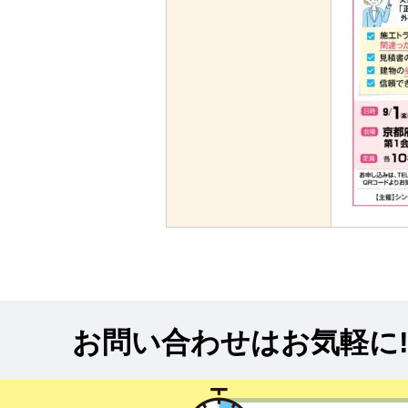
お問い合わせはお気軽に