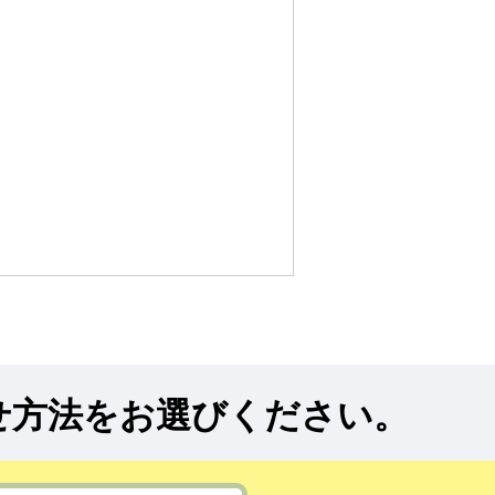
せ方法をお選びください。