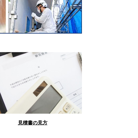
見積書の見方