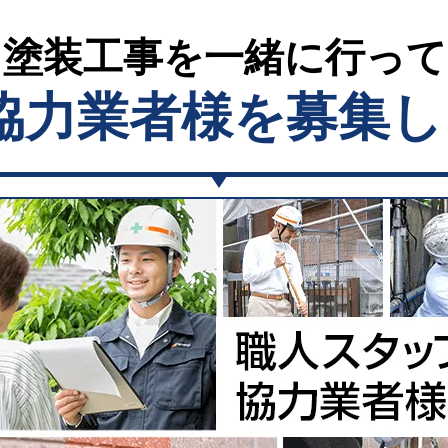
塗装工事を一緒に行っ
協力業者様を募集し