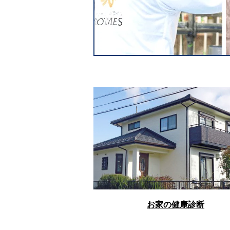
お家の健康診断