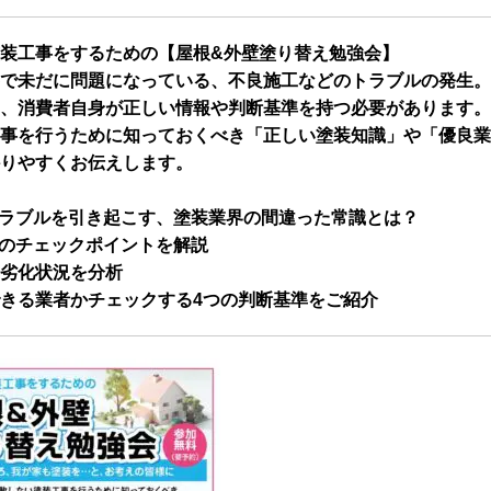
装工事をするための【屋根&外壁塗り替え勉強会】
で未だに問題になっている、不良施工などのトラブルの発生。
、消費者自身が正しい情報や判断基準を持つ必要があります。
事を行うために知っておくべき「正しい塗装知識」や「優良業
りやすくお伝えします。
ラブルを引き起こす、塗装業界の間違った常識とは？
のチェックポイントを解説
劣化状況を分析
きる業者かチェックする4つの判断基準をご紹介