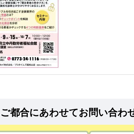
!
ご都合にあわせてお問い合わ