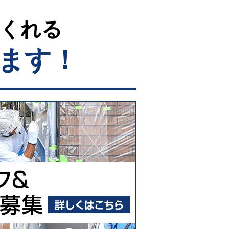
てくれる
ます！