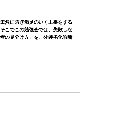
未然に防ぎ満足のいく工事をする
そこでこの勉強会では、失敗しな
者の見分け方」を、外装劣化診断