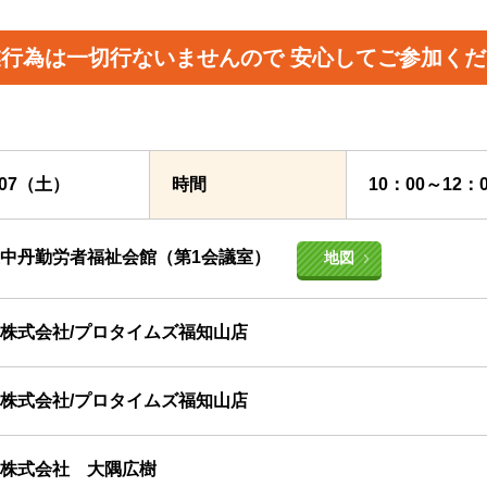
業行為は一切行ないませんので
安心してご参加くだ
0/07（土）
時間
10：00～12
中丹勤労者福祉会館（第1会議室）
地図
株式会社/プロタイムズ福知山店
株式会社/プロタイムズ福知山店
株式会社 大隅広樹