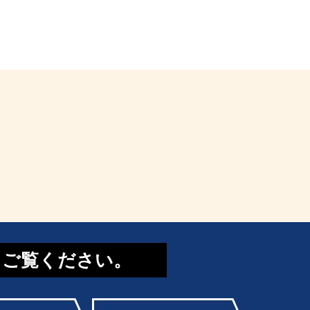
てご覧ください。