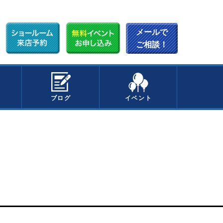
メールで
ご相談！
ブログ
イベント