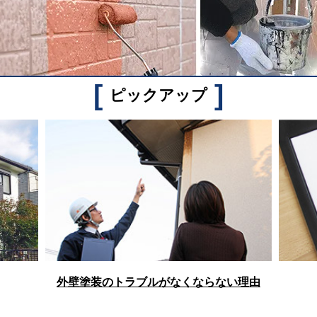
[
]
ピックアップ
外壁塗装のトラブルがなくならない理由