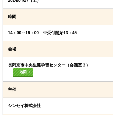
2024/04/27（土）
時間
14：00～16：00 ※受付開始13：45
会場
長岡京市中央生涯学習センター（会議室３）
地図
主催
シンセイ株式会社