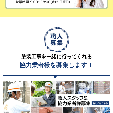
塗装工事を一緒に行ってくれる
協力業者様を募集します！