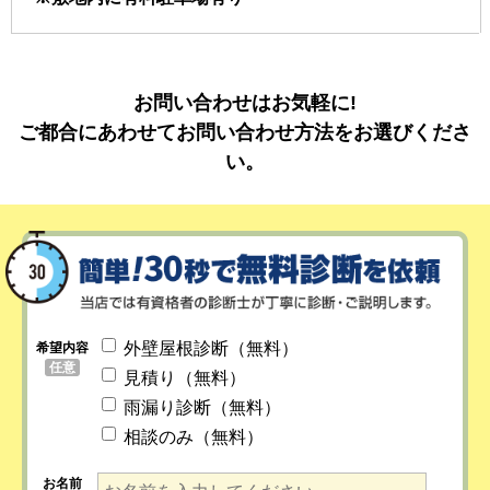
お問い合わせはお気軽に!
ご都合にあわせてお問い合わせ方法をお選びくださ
い。
外壁屋根診断（無料）
希望内容
任意
見積り（無料）
雨漏り診断（無料）
相談のみ（無料）
お名前