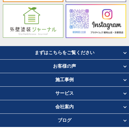
まずはこちらをご覧ください
お客様の声
施工事例
サービス
会社案内
ブログ