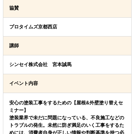
協賛
プロタイムズ京都西店
講師
シンセイ株式会社 宮本誠馬
イベント内容
安心の塗装工事をするための【屋根&外壁塗り替えセ
ミナー】
塗装業界で未だに問題になっている、不良施工などの
トラブルの発生。未然に防ぎ満足のいく工事をするた
めには、消費者自身が正しい情報や判断基準を持つ必