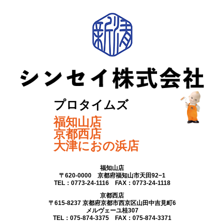
プロタイムズ
福知山店
京都西店
大津におの浜店
福知山店
〒620-0000 京都府福知山市天田92−1
TEL：0773-24-1116 FAX：0773-24-1118
京都西店
〒615-8237 京都府京都市西京区山田中吉見町6
メルヴェーユ桂307
TEL：075-874-3375 FAX：075-874-3371