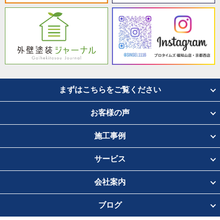
まずはこちらをご覧ください
お客様の声
施工事例
サービス
会社案内
ブログ