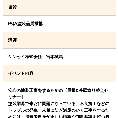
協賛
PQA塗装品質機構
講師
シンセイ株式会社 宮本誠馬
イベント内容
安心の塗装工事をするための【屋根&外壁塗り替えセ
ミナー】
塗装業界で未だに問題になっている、不良施工などの
トラブルの発生。未然に防ぎ満足のいく工事をするた
めには、消費者自身が正しい情報や判断基準を持つ必