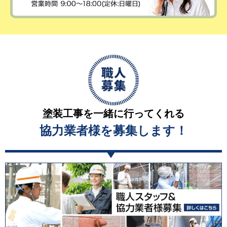
塗装工事を一緒に行ってくれる
協力業者様を募集します！