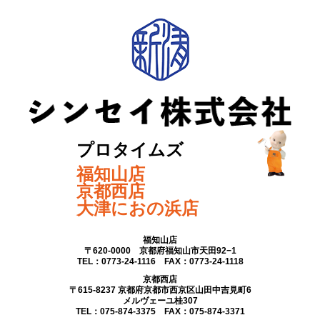
プロタイムズ
福知山店
京都西店
大津におの浜店
福知山店
〒620-0000 京都府福知山市天田92−1
TEL：0773-24-1116 FAX：0773-24-1118
京都西店
〒615-8237 京都府京都市西京区山田中吉見町6
メルヴェーユ桂307
TEL：075-874-3375 FAX：075-874-3371