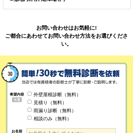
お問い合わせはお気軽に!
ご都合にあわせてお問い合わせ方法をお選びくださ
い。
外壁屋根診断（無料）
希望内容
任意
見積り（無料）
雨漏り診断（無料）
相談のみ（無料）
お名前