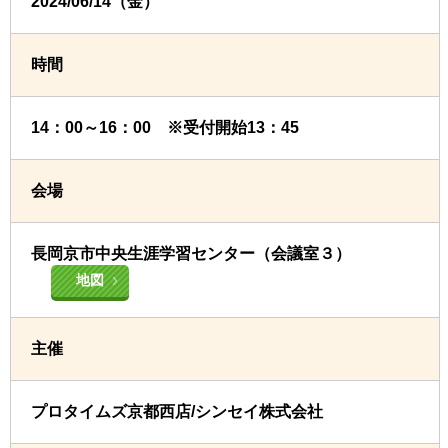
2024/06/14（金）
時間
14：00～16：00 ※受付開始13：45
会場
長岡京市中央生涯学習センター（会議室３）
地図
主催
プロタイムズ京都西店/シンセイ株式会社