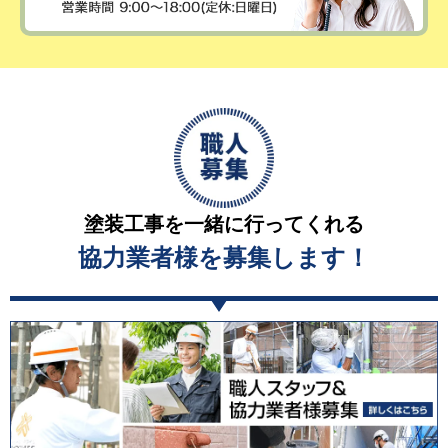
塗装工事を一緒に行ってくれる
協力業者様を募集します！