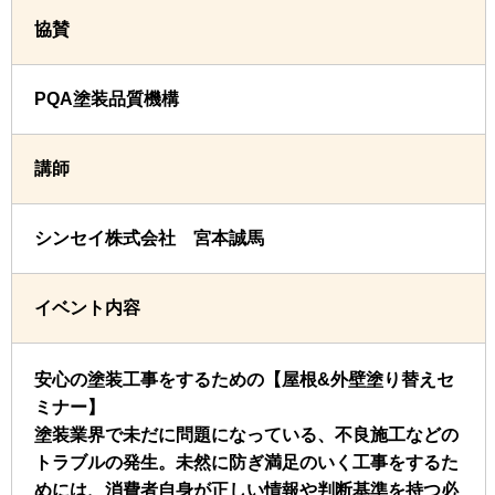
協賛
PQA塗装品質機構
講師
シンセイ株式会社 宮本誠馬
イベント内容
安心の塗装工事をするための【屋根&外壁塗り替えセ
ミナー】
塗装業界で未だに問題になっている、不良施工などの
トラブルの発生。未然に防ぎ満足のいく工事をするた
めには、消費者自身が正しい情報や判断基準を持つ必