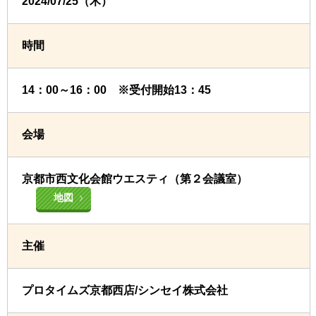
2024/07/25（木）
時間
14：00～16：00 ※受付開始13：45
会場
京都市西文化会館ウエスティ（第２会議室）
地図
主催
プロタイムズ京都西店/シンセイ株式会社