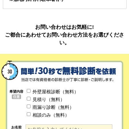
お問い合わせはお気軽に!
ご都合にあわせてお問い合わせ方法をお選びくださ
い。
外壁屋根診断（無料）
希望内容
任意
見積り（無料）
雨漏り診断（無料）
相談のみ（無料）
お名前