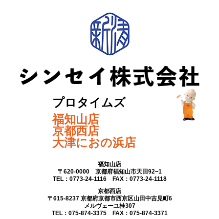
プロタイムズ
福知山店
京都西店
大津におの浜店
福知山店
〒620-0000 京都府福知山市天田92−1
TEL：0773-24-1116 FAX：0773-24-1118
京都西店
〒615-8237 京都府京都市西京区山田中吉見町6
メルヴェーユ桂307
TEL：075-874-3375 FAX：075-874-3371