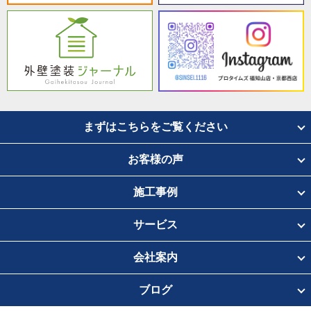
まずはこちらをご覧ください
お客様の声
施工事例
サービス
会社案内
ブログ